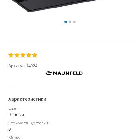
Артикул:
14924
Характеристики
Цвет
Черный
Стоимость доставки
0
Модель