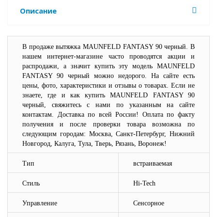
Описание
В продаже вытяжка MAUNFELD FANTASY 90 черный. В
нашем интернет-магазине часто проводятся акции и
распродажи, а значит купить эту модель MAUNFELD
FANTASY 90 черный можно недорого. На сайте есть
цены, фото, характеристики и отзывы о товарах. Если не
знаете, где и как купить MAUNFELD FANTASY 90
черный, свяжитесь с нами по указанным на сайте
контактам. Доставка по всей России! Оплата по факту
получения и после проверки товара возможна по
следующим городам: Москва, Санкт-Петербург, Нижний
Новгород, Калуга, Тула, Тверь, Рязань, Воронеж!
Тип
встраиваемая
Стиль
Hi-Tech
Управление
Сенсорное