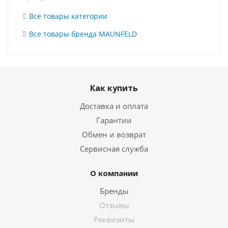
Все товары категории
Все товары бренда MAUNFELD
Как купить
Доставка и оплата
Гарантии
Обмен и возврат
Сервисная служба
О компании
Бренды
Отзывы
Реквизиты