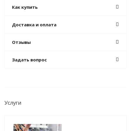
Как купить
Доставка и оплата
Отзывы
Задать вопрос
Услуги