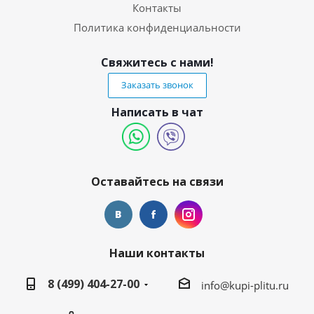
Контакты
Политика конфиденциальности
Свяжитесь с нами!
Заказать звонок
Написать в чат
Оставайтесь на связи
Наши контакты
8 (499) 404-27-00
info@kupi-plitu.ru