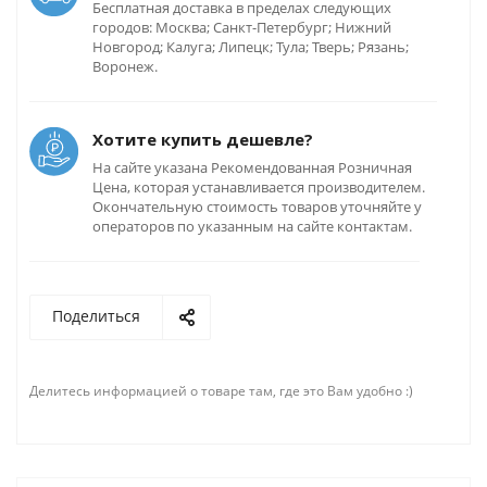
Бесплатная доставка в пределах следующих
городов: Москва; Санкт-Петербург; Нижний
Новгород; Калуга; Липецк; Тула; Тверь; Рязань;
Воронеж.
Хотите купить дешевле?
На сайте указана Рекомендованная Розничная
Цена, которая устанавливается производителем.
Окончательную стоимость товаров уточняйте у
операторов по указанным на сайте контактам.
Поделиться
Делитесь информацией о товаре там, где это Вам удобно :)