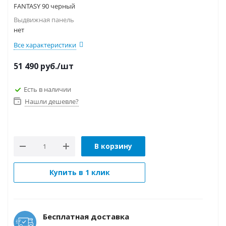
FANTASY 90 черный
Выдвижная панель
нет
Все характеристики
51 490
руб.
/шт
Есть в наличии
Нашли дешевле?
В корзину
Купить в 1 клик
Бесплатная доставка