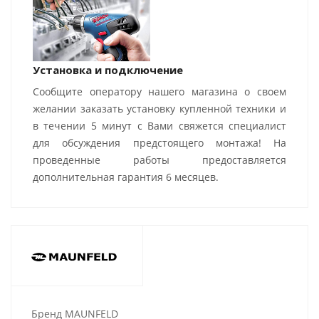
Установка и подключение
Сообщите оператору нашего магазина о своем
желании заказать установку купленной техники и
в течении 5 минут с Вами свяжется специалист
для обсуждения предстоящего монтажа! На
проведенные работы предоставляется
дополнительная гарантия 6 месяцев.
Бренд MAUNFELD