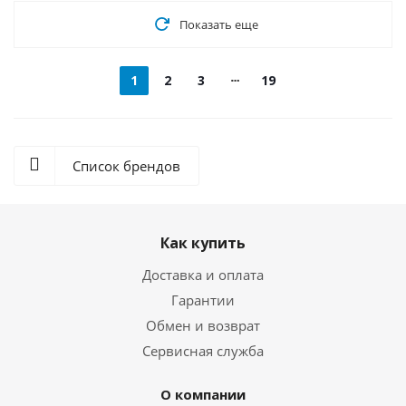
Показать еще
1
2
3
19
Список брендов
Как купить
Доставка и оплата
Гарантии
Обмен и возврат
Сервисная служба
О компании