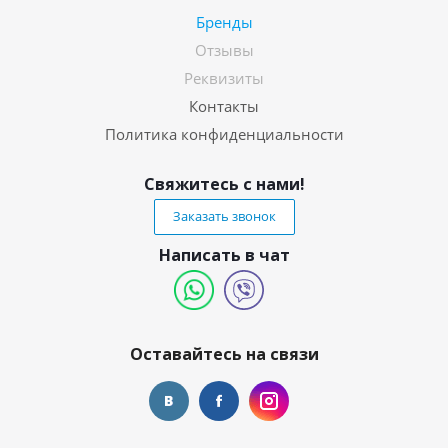
Бренды
Отзывы
Реквизиты
Контакты
Политика конфиденциальности
Свяжитесь с нами!
Заказать звонок
Написать в чат
Оставайтесь на связи