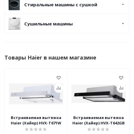
Стиральные машины с сушкой
Сушильные машины
Товары Haier в нашем магазине
Встраиваемая вытяжка
Встраиваемая вытяжка
Haier (Хайер) HVX-T671W
Haier (Хайер) HVX-T642GB