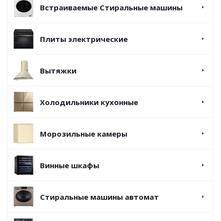
Встраиваемые Стиральные машины
Плиты электрические
Вытяжки
Холодильники кухонные
Морозильные камеры
Винные шкафы
Стиральные машины автомат