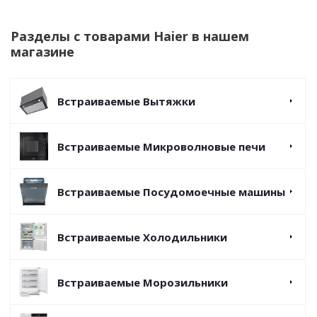
Разделы с товарами Haier в нашем
магазине
Встраиваемые Вытяжки
Встраиваемые Микроволновые печи
Встраиваемые Посудомоечные машины
Встраиваемые Холодильники
Встраиваемые Морозильники