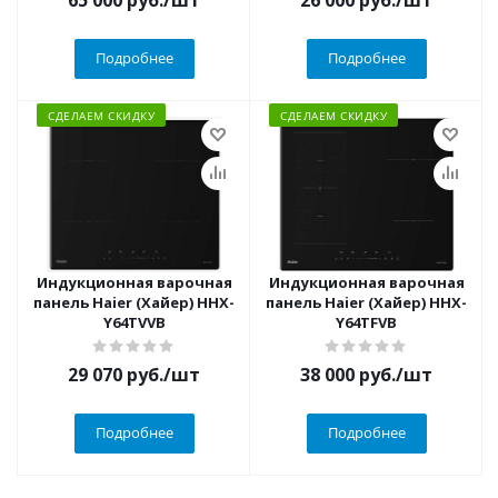
Подробнее
Подробнее
СДЕЛАЕМ СКИДКУ
СДЕЛАЕМ СКИДКУ
Индукционная варочная
Индукционная варочная
панель Haier (Хайер) HHX-
панель Haier (Хайер) HHX-
Y64TVVB
Y64TFVB
29 070
руб.
/шт
38 000
руб.
/шт
Подробнее
Подробнее