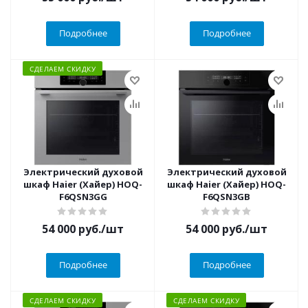
Подробнее
Подробнее
СДЕЛАЕМ СКИДКУ
Электрический духовой
Электрический духовой
шкаф Haier (Хайер) HOQ-
шкаф Haier (Хайер) HOQ-
F6QSN3GG
F6QSN3GB
54 000
руб.
/шт
54 000
руб.
/шт
Подробнее
Подробнее
СДЕЛАЕМ СКИДКУ
СДЕЛАЕМ СКИДКУ