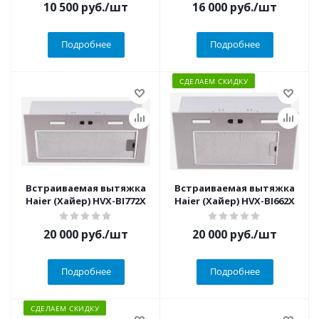
10 500
руб.
/шт
16 000
руб.
/шт
Подробнее
Подробнее
СДЕЛАЕМ СКИДКУ
Встраиваемая вытяжка
Встраиваемая вытяжка
Haier (Хайер) HVX-BI772X
Haier (Хайер) HVX-BI662X
20 000
руб.
/шт
20 000
руб.
/шт
Подробнее
Подробнее
СДЕЛАЕМ СКИДКУ