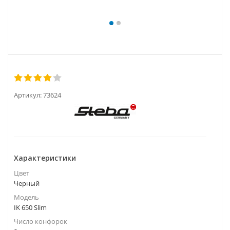
Артикул:
73624
Характеристики
Цвет
Черный
Модель
IK 650 Slim
Число конфорок