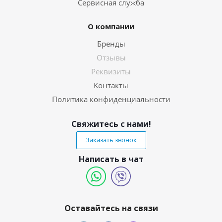
Сервисная служба
О компании
Бренды
Отзывы
Реквизиты
Контакты
Политика конфиденциальности
Свяжитесь с нами!
Заказать звонок
Написать в чат
Оставайтесь на связи