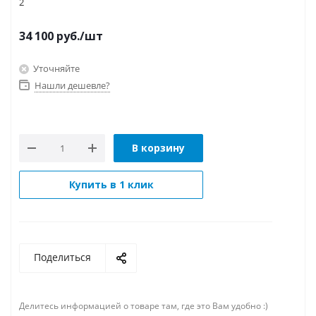
2
34 100
руб.
/шт
Уточняйте
Нашли дешевле?
В корзину
Купить в 1 клик
Поделиться
Делитесь информацией о товаре там, где это Вам удобно :)