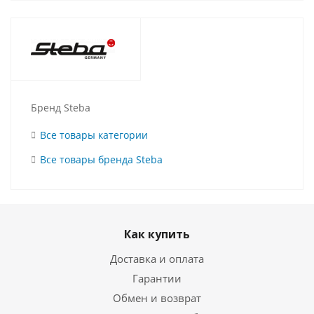
Бренд Steba
Все товары категории
Все товары бренда Steba
Как купить
Доставка и оплата
Гарантии
Обмен и возврат