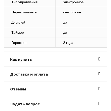
Тип управления
электронное
Переключатели
сенсорные
Дисплей
да
Таймер
да
Гарантия
2 года
Как купить
Доставка и оплата
Отзывы
Задать вопрос