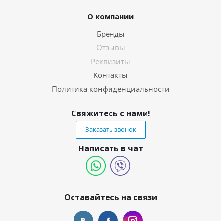
О компании
Бренды
Отзывы
Реквизиты
Контакты
Политика конфиденциальности
Свяжитесь с нами!
Заказать звонок
Написать в чат
Оставайтесь на связи