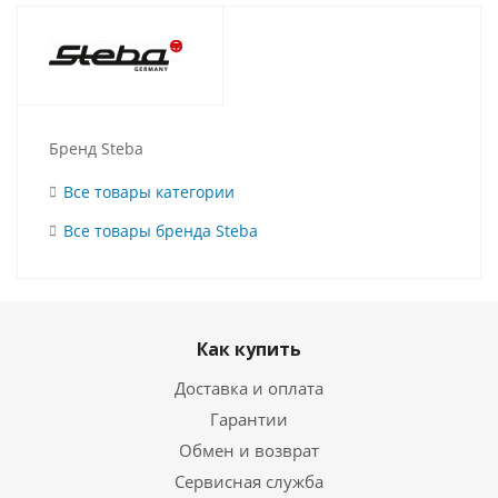
Бренд Steba
Все товары категории
Все товары бренда Steba
Как купить
Доставка и оплата
Гарантии
Обмен и возврат
Сервисная служба