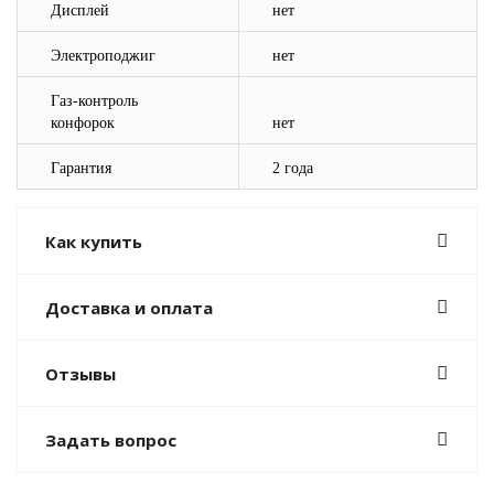
Дисплей
нет
Электроподжиг
нет
Газ-контроль
конфорок
нет
Гарантия
2 года
Как купить
Доставка и оплата
Отзывы
Задать вопрос