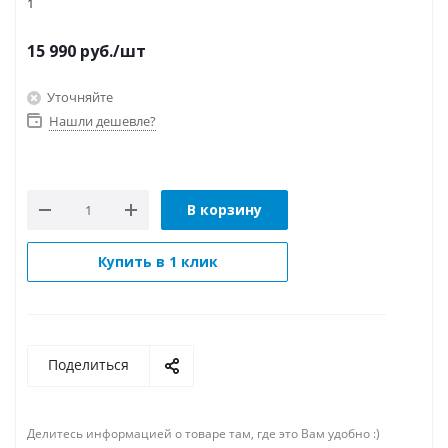
1
15 990
руб.
/шт
Уточняйте
Нашли дешевле?
В корзину
Купить в 1 клик
Поделиться
Делитесь информацией о товаре там, где это Вам удобно :)