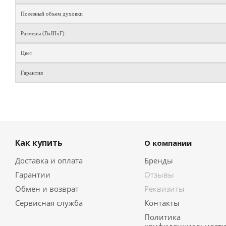
Полезный объем духовки
Размеры (ВхШхГ)
Цвет
Гарантия
Как купить
О компании
Доставка и оплата
Бренды
Гарантии
Отзывы
Обмен и возврат
Реквизиты
Сервисная служба
Контакты
Политика