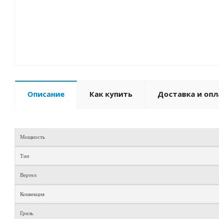
Описание
Как купить
Доставка и опл
Мощность
Тип
Вертел
Конвекция
Гриль