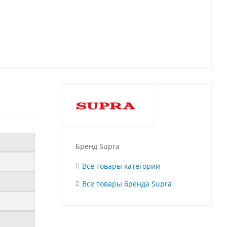
Бренд Supra
Все товары категории
Все товары бренда Supra