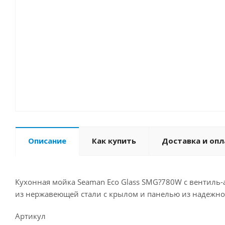
Описание
Как купить
Доставка и опл
Кухонная мойка Seaman Eco Glass SMG?780W с вентиль-
из нержавеющей стали с крылом и панелью из надежного
Артикул