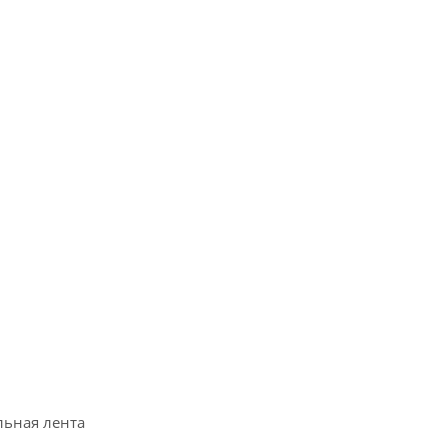
льная лента