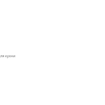
для кухни