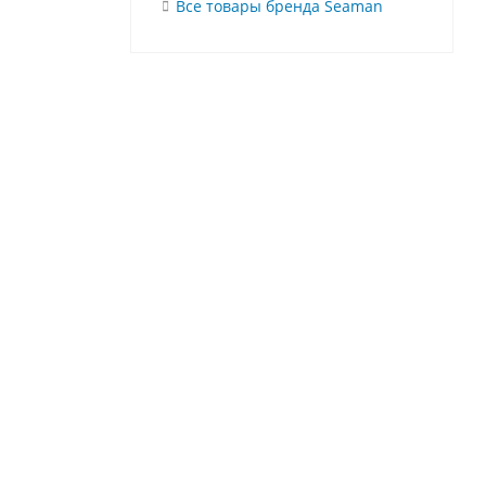
Все товары бренда Seaman