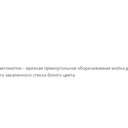
автоматом – врезная прямоугольная оборачиваемая мойка 
 закаленного стекла белого цвета.