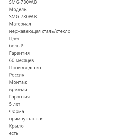
SMG-780W.B
Модель
SMG-780W.B
Материал
нержавеющая сталь/стекло
Цвет
белый
Гарантия
60 месяцев
Производство
Россия
Монтаж
врезная
Гарантия
5 лет
Форма
прямоугольная
Крыло
есть