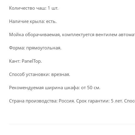
Количество чаш: 1 шт.
Наличие крыла: есть.
Мойка оборачиваемая, комплектуется вентилем автома
Форма: прямоугольная.
Кант: PanelTop.
Способ установки: врезная.
Рекомендуемая ширина шкафа: от 50 см.
Страна производства: Россия. Срок гарантии: 5 лет. С