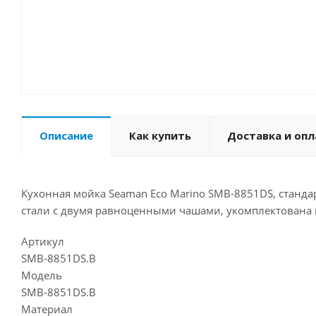
Описание
Как купить
Доставка и опл
Кухонная мойка Seaman Eco Marino SMB-8851DS, станда
стали с двумя равноценными чашами, укомплектована 
Артикул
SMB-8851DS.B
Модель
SMB-8851DS.B
Материал