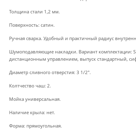
Толщина стали 1,2 мм.
Поверхность: сатин.
Ручная сварка. Удобный и практичный радиус внутренни
Шумоподавляющие накладки. Вариант комплектации: Sla
дистанционным управлением, выпуск стандартный, сиф
Диаметр сливного отверстия: 3 1/2".
Колтчество чаш: 2.
Мойка универсальная.
Наличие крыла: нет.
Форма: прямоугольная.