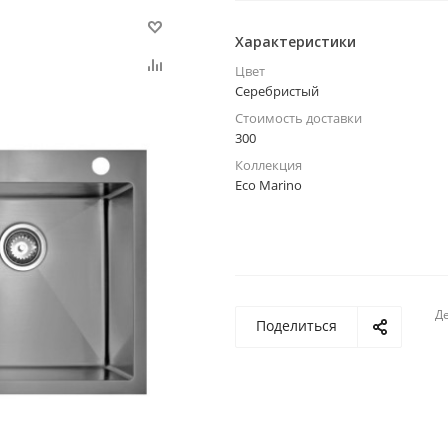
Характеристики
Цвет
Серебристый
Стоимость доставки
300
Коллекция
Eco Marino
Де
Поделиться