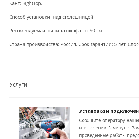
Кант: RightTop.
Способ установки: над столешницей.
Рекомендуемая ширина шкафа: от 90 см.
Страна производства: Россия. Срок гарантии: 5 лет. С
Услуги
Установка и подключен
Сообщите оператору нашег
и в течении 5 минут с Ва
проведенные работы предо