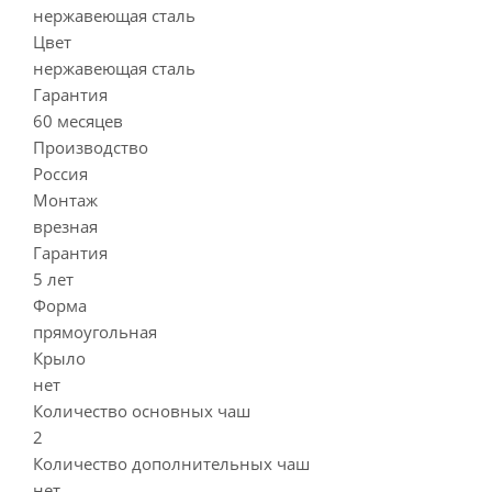
нержавеющая сталь
Цвет
нержавеющая сталь
Гарантия
60 месяцев
Производство
Россия
Монтаж
врезная
Гарантия
5 лет
Форма
прямоугольная
Крыло
нет
Количество основных чаш
2
Количество дополнительных чаш
нет