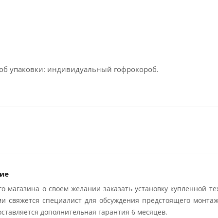
пособ упаковки: индивидуальный гофрокороб.
ие
о магазина о своем желании заказать установку купленной те
ми свяжется специалист для обсуждения предстоящего монтаж
ставляется дополнительная гарантия 6 месяцев.