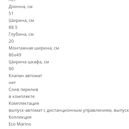
Длинна, см
51
Ширина, см
88.5
Глубина, см
20
Монтажная ширина, см
86x49
Ширина шкафа, см
90
Клапан автомат
нет
Слив перелив
в комплекте
Комплектация
выпуск-автомат с дистанционным управлением, выпуск 
Коллекция
Eco Marino