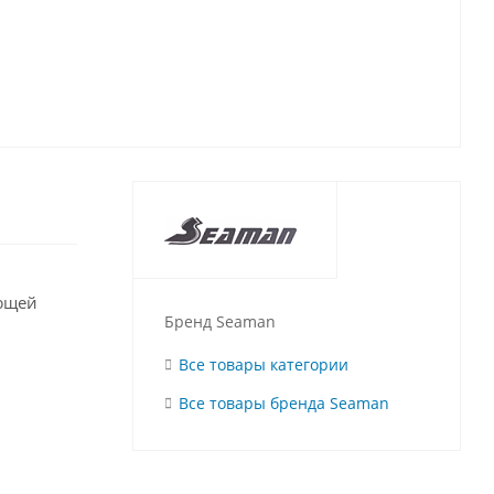
еющей
Бренд Seaman
Все товары категории
Все товары бренда Seaman