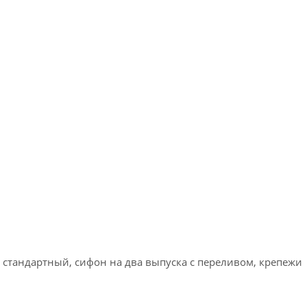
стандартный, сифон на два выпуска с переливом, крепежи