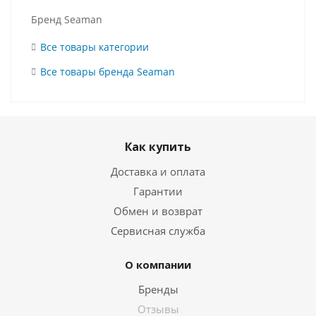
Бренд Seaman
Все товары категории
Все товары бренда Seaman
Как купить
Доставка и оплата
Гарантии
Обмен и возврат
Сервисная служба
О компании
Бренды
Отзывы