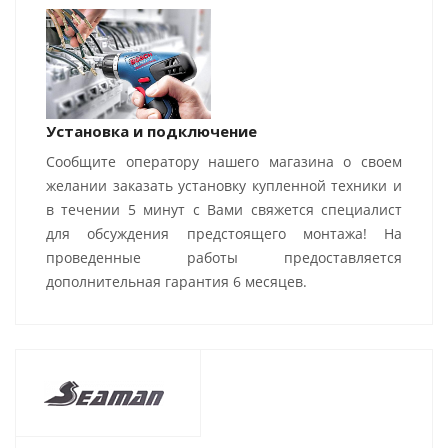
Установка и подключение
Сообщите оператору нашего магазина о своем
желании заказать установку купленной техники и
в течении 5 минут с Вами свяжется специалист
для обсуждения предстоящего монтажа! На
проведенные работы предоставляется
дополнительная гарантия 6 месяцев.