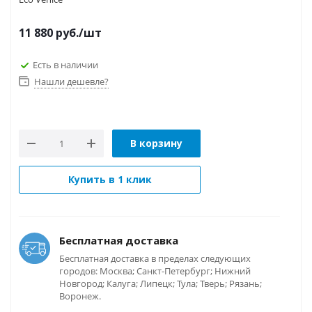
11 880
руб.
/шт
Есть в наличии
Нашли дешевле?
В корзину
Купить в 1 клик
Бесплатная доставка
Бесплатная доставка в пределах следующих
городов: Москва; Санкт-Петербург; Нижний
Новгород; Калуга; Липецк; Тула; Тверь; Рязань;
Воронеж.