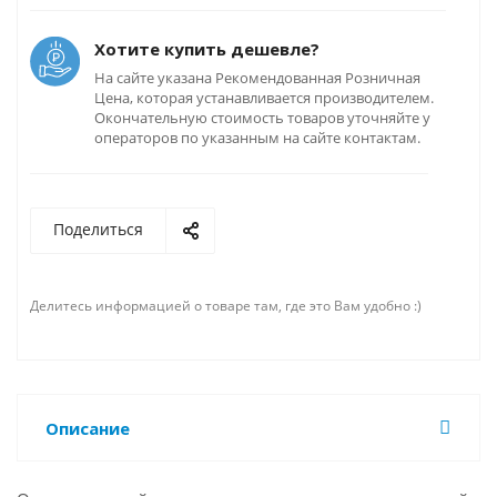
Хотите купить дешевле?
На сайте указана Рекомендованная Розничная
Цена, которая устанавливается производителем.
Окончательную стоимость товаров уточняйте у
операторов по указанным на сайте контактам.
Поделиться
Делитесь информацией о товаре там, где это Вам удобно :)
Описание