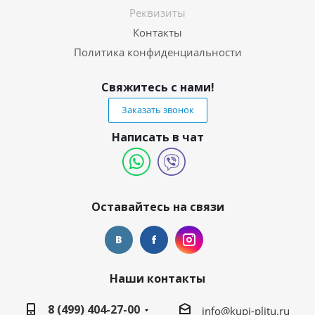
Реквизиты
Контакты
Политика конфиденциальности
Свяжитесь с нами!
Заказать звонок
Написать в чат
Оставайтесь на связи
Наши контакты
8 (499) 404-27-00
info@kupi-plitu.ru