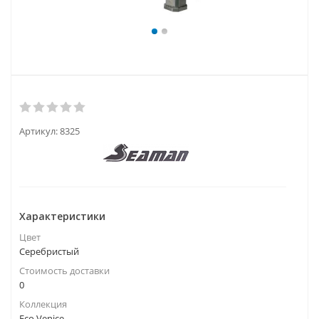
Артикул:
8325
Характеристики
Цвет
Серебристый
Стоимость доставки
0
Коллекция
Eco Venice