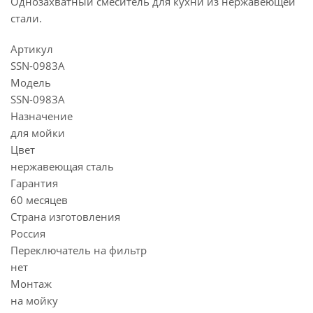
Однозахватный смеситель для кухни из нержавеющей
стали.
Артикул
SSN-0983A
Модель
SSN-0983A
Назначение
для мойки
Цвет
нержавеющая сталь
Гарантия
60 месяцев
Страна изготовления
Россия
Переключатель на фильтр
нет
Монтаж
на мойку