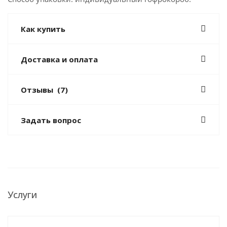
Как купить
Доставка и оплата
Отзывы
(7)
Задать вопрос
Услуги