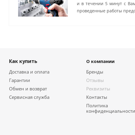
и в течении 5 минут с Ва
проведенные работы предо
Как купить
О компании
Доставка и оплата
Бренды
Гарантии
Отзывы
Обмен и возврат
Реквизиты
Сервисная служба
Контакты
Политика
конфиденциальност