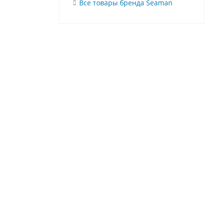
Все товары бренда Seaman