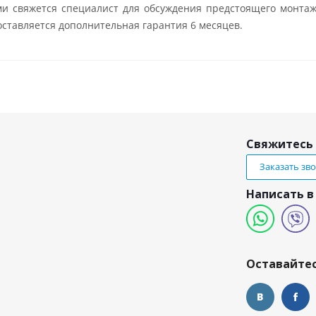
ми свяжется специалист для обсуждения предстоящего монтаж
ставляется дополнительная гарантия 6 месяцев.
Свяжитесь 
Заказать зв
Написать в
и
Оставайтес