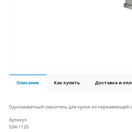
Описание
Как купить
Доставка и опл
Однозахватный смеситель для кухни из нержавеющей с
Артикул
SSN-1126