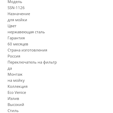
Модель
SSN-1126
Назначение
для мойки
Цвет
нержавеющая сталь
Гарантия
60 месяцев
Страна изготовления
Россия
Переключатель на фильтр
да
Монтаж
на мойку
Коллекция
Eco Venice
Излив
Высокий
Стиль