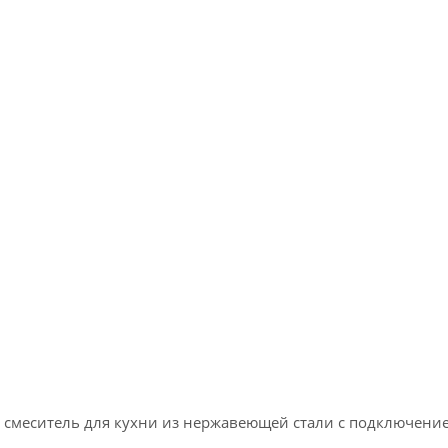
й смеситель для кухни из нержавеющей стали с подключени