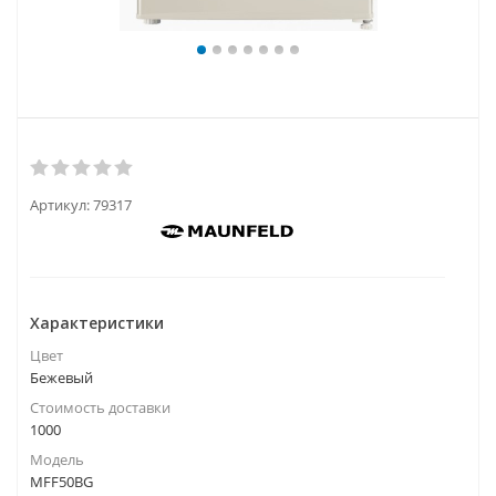
Артикул:
79317
Характеристики
Цвет
Бежевый
Стоимость доставки
1000
Модель
MFF50BG