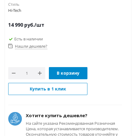
Стиль
Hi-Tech
14 990
руб.
/шт
Есть в наличии
Нашли дешевле?
В корзину
Купить в 1 клик
Хотите купить дешевле?
На сайте указана Рекомендованная Розничная
Цена, которая устанавливается производителем.
Окончательную стоимость товаров уточняйте у