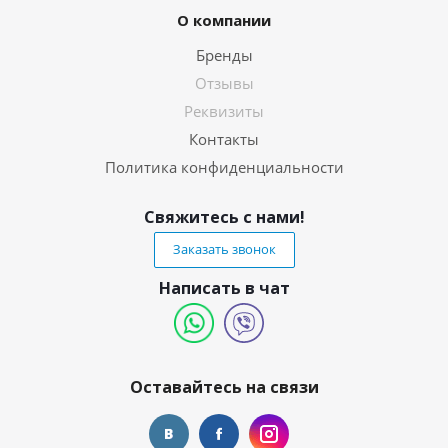
О компании
Бренды
Отзывы
Реквизиты
Контакты
Политика конфиденциальности
Свяжитесь с нами!
Заказать звонок
Написать в чат
Оставайтесь на связи