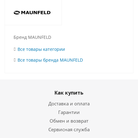
Бренд MAUNFELD
Все товары категории
Все товары бренда MAUNFELD
Как купить
Доставка и оплата
Гарантии
Обмен и возврат
Сервисная служба