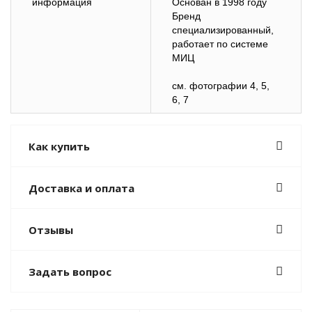
информация
Основан в 1998 году
Бренд
специализированный,
работает по системе
МИЦ
см. фотографии 4, 5,
6, 7
Как купить
Доставка и оплата
Отзывы
Задать вопрос