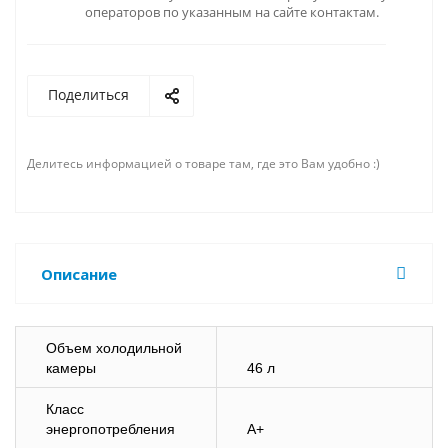
операторов по указанным на сайте контактам.
Поделиться
Делитесь информацией о товаре там, где это Вам удобно :)
Описание
Объем холодильной
камеры
46 л
Класс
энергопотребления
A+