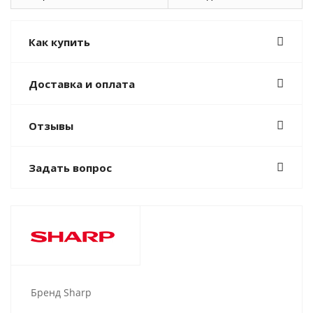
Как купить
Доставка и оплата
Отзывы
Задать вопрос
Бренд Sharp