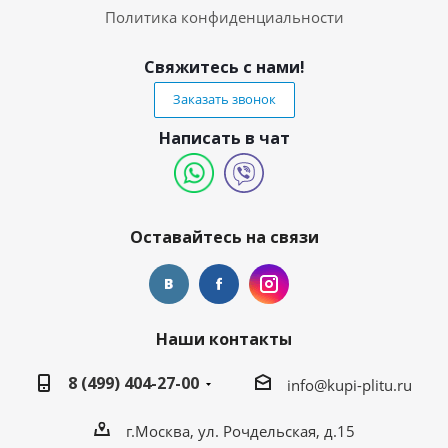
Политика конфиденциальности
Свяжитесь с нами!
Заказать звонок
Написать в чат
Оставайтесь на связи
Наши контакты
8 (499) 404-27-00
info@kupi-plitu.ru
г.Москва, ул. Рочдельская, д.15