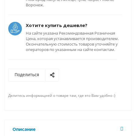
Воронеж.
Хотите купить дешевле?
На сайте указана Рекомендованная Розничная
Цена, которая устанавливается производителем.
Окончательную стоимость товаров уточняйте у
операторов по указанным на сайте контактам.
Поделиться
Делитесь информацией о товаре там, где это Вам удобно :)
Описание