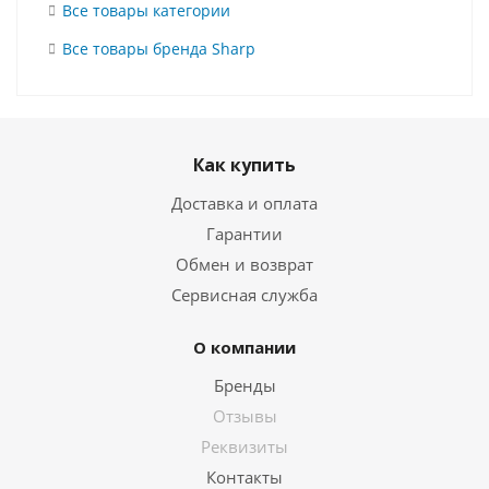
Все товары категории
Все товары бренда Sharp
Как купить
Доставка и оплата
Гарантии
Обмен и возврат
Сервисная служба
О компании
Бренды
Отзывы
Реквизиты
Контакты