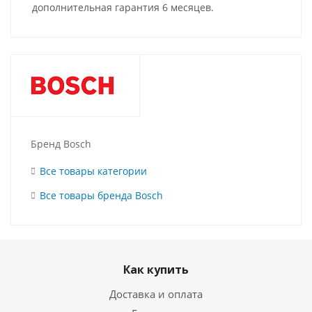
дополнительная гарантия 6 месяцев.
Бренд Bosch
Все товары категории
Все товары бренда Bosch
Как купить
Доставка и оплата