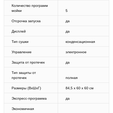
Количество программ
мойки
5
Отсрочка запуска
да
Дисплей
да
Тип сушки
конденсационная
Управление
электронное
Защита от протечек
да
Тип защиты от
протечек
полная
Размеры (ВхШхГ)
84,5 x 60 x 60 см
Экспресс-программа
да
Экономичная