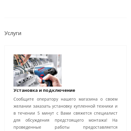
Услуги
Установка и подключение
Сообщите оператору нашего магазина о своем
желании заказать установку купленной техники и
в течении 5 минут с Вами свяжется специалист
для обсуждения предстоящего монтажа! На
проведенные работы предоставляется