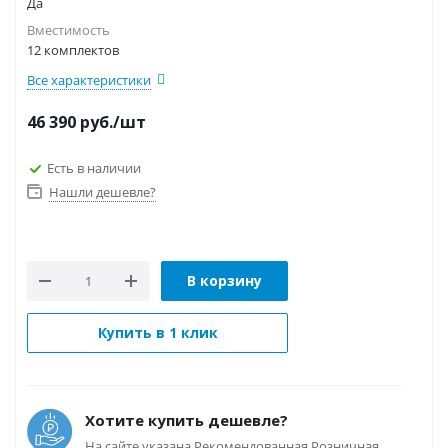
Да
Вместимость
12 комплектов
Все характеристики
46 390
руб.
/шт
Есть в наличии
Нашли дешевле?
В корзину
Купить в 1 клик
Хотите купить дешевле?
На сайте указана Рекомендованная Розничная