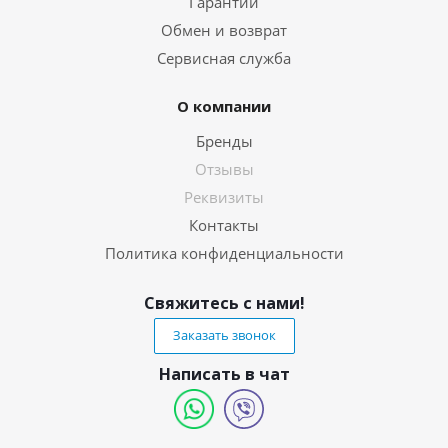
Гарантии
Обмен и возврат
Сервисная служба
О компании
Бренды
Отзывы
Реквизиты
Контакты
Политика конфиденциальности
Свяжитесь с нами!
Заказать звонок
Написать в чат