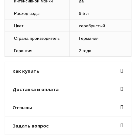
интенсивной мойки
да
Расход воды
9.5 л
Цвет
серебристый
Страна производитель
Германия
Гарантия
2 года
Как купить
Доставка и оплата
Отзывы
Задать вопрос