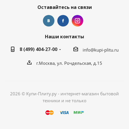
Оставайтесь на связи
Наши контакты
8 (499) 404-27-00
info@kupi-plitu.ru
г.Москва, ул. Рочдельская, д.15
2026 © Купи-Плиту.ру - интернет-магазин бытовой
техники и не только