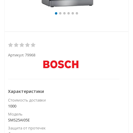
Артикул:
79968
Характеристики
Стоимость доставки
1000
Модель
SMS25AI05E
Защита от протечек