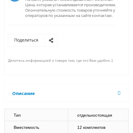
Цена, которая устанавливается производителем.
Окончательную стоимость товаров уточняйте у
операторов по указанным на сайте контактам.
Поделиться
Делитесь информацией о товаре там, где это Вам удобно :)
Описание
Тип
отдельностоящая
Вместимость
12 комплектов