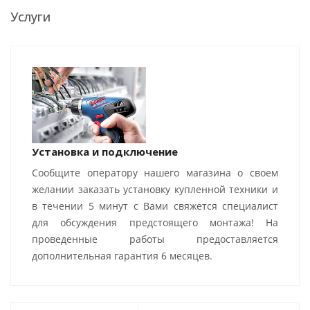
Услуги
Установка и подключение
Сообщите оператору нашего магазина о своем
желании заказать установку купленной техники и
в течении 5 минут с Вами свяжется специалист
для обсуждения предстоящего монтажа! На
проведенные работы предоставляется
дополнительная гарантия 6 месяцев.