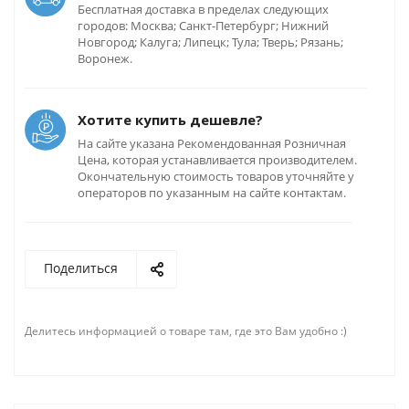
Бесплатная доставка в пределах следующих
городов: Москва; Санкт-Петербург; Нижний
Новгород; Калуга; Липецк; Тула; Тверь; Рязань;
Воронеж.
Хотите купить дешевле?
На сайте указана Рекомендованная Розничная
Цена, которая устанавливается производителем.
Окончательную стоимость товаров уточняйте у
операторов по указанным на сайте контактам.
Поделиться
Делитесь информацией о товаре там, где это Вам удобно :)