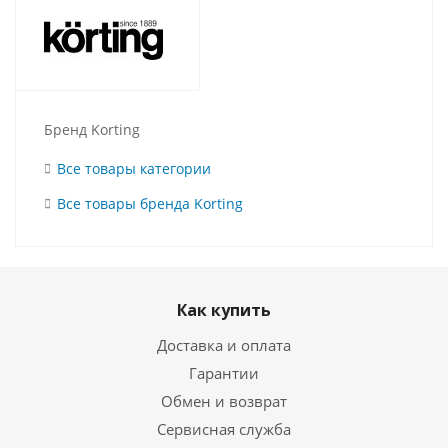
Бренд Korting
Все товары категории
Все товары бренда Korting
Как купить
Доставка и оплата
Гарантии
Обмен и возврат
Сервисная служба