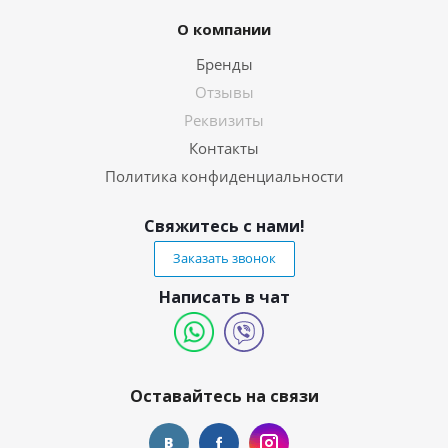
О компании
Бренды
Отзывы
Реквизиты
Контакты
Политика конфиденциальности
Свяжитесь с нами!
Заказать звонок
Написать в чат
Оставайтесь на связи