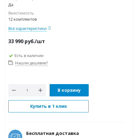
Да
Вместимость
12 комплектов
Все характеристики
33 990
руб.
/шт
Есть в наличии
Нашли дешевле?
В корзину
Купить в 1 клик
Бесплатная доставка