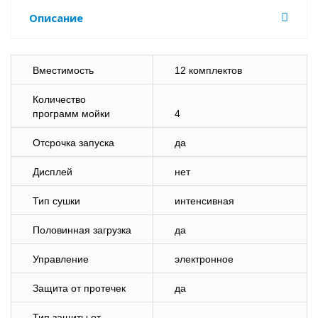
Описание
Вместимость
12 комплектов
Количество
программ мойки
4
Отсрочка запуска
да
Дисплей
нет
Тип сушки
интенсивная
Половинная загрузка
да
Управление
электронное
Защита от протечек
да
Тип защиты от