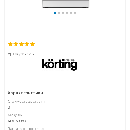
Артикул:
73297
Характеристики
Стоимость доставки
0
Модель
KDF 60060
Защита от протечек