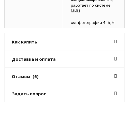
работает по системе
МИЦ
см. фотографии 4, 5, 6
Как купить
Доставка и оплата
Отзывы
(6)
Задать вопрос