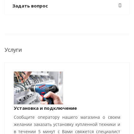
Задать вопрос
Услуги
Установка и подключение
Сообщите оператору нашего магазина о своем
желании заказать установку купленной техники и
в течении 5 минут с Вами свяжется специалист