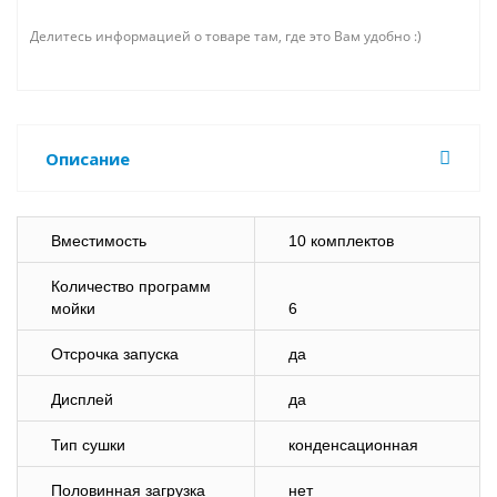
Делитесь информацией о товаре там, где это Вам удобно :)
Описание
Вместимость
10 комплектов
Количество программ
мойки
6
Отсрочка запуска
да
Дисплей
да
Тип сушки
конденсационная
Половинная загрузка
нет