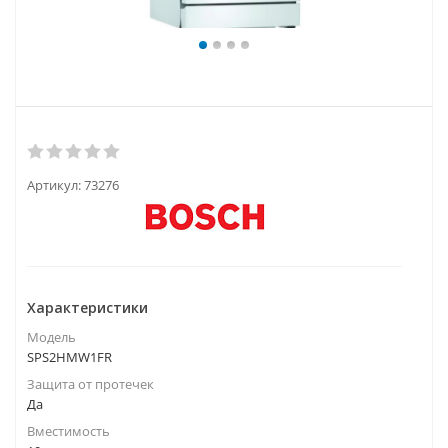
Артикул:
73276
Характеристики
Модель
SPS2HMW1FR
Защита от протечек
Да
Вместимость