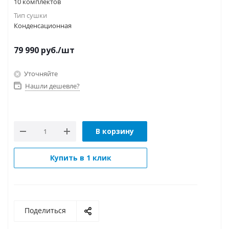
10 комплектов
Тип сушки
Конденсационная
79 990
руб.
/шт
Уточняйте
Нашли дешевле?
В корзину
Купить в 1 клик
Поделиться