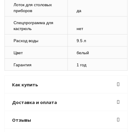
Лоток для столовых
приборов
да
Спецпрограмма для
кастрюль
нет
Расход воды
9.5 л
Цвет
белый
Гарантия
1 год
Как купить
Доставка и оплата
Отзывы