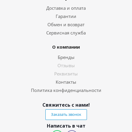
Доставка и оплата
Гарантии
Обмен и возврат
Сервисная служба
О компании
Бренды
Отзывы
Реквизиты
Контакты
Политика конфиденциальности
Свяжитесь с нами!
Заказать звонок
Написать в чат