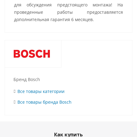
для обсуждения предстоящего монтажа! На
проведенные работы предоставляется
дополнительная гарантия 6 месяцев.
Бренд Bosch
Все товары категории
Все товары бренда Bosch
Как купить