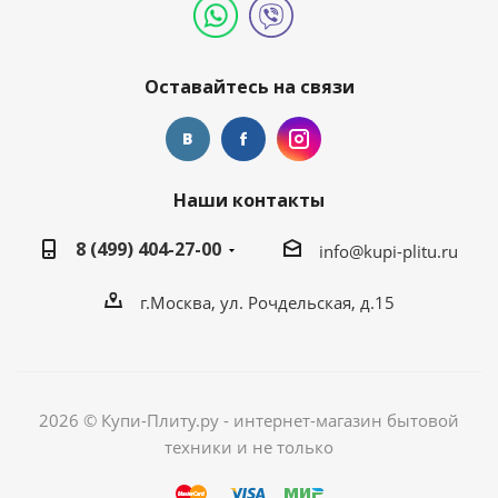
Оставайтесь на связи
Наши контакты
8 (499) 404-27-00
info@kupi-plitu.ru
г.Москва, ул. Рочдельская, д.15
2026 © Купи-Плиту.ру - интернет-магазин бытовой
техники и не только