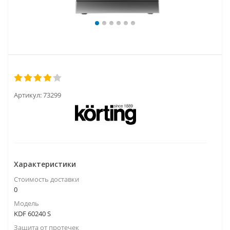
Артикул:
73299
Характеристики
Стоимость доставки
0
Модель
KDF 60240 S
Защита от протечек