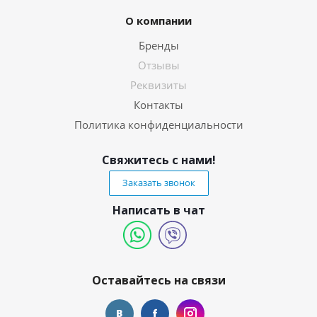
О компании
Бренды
Отзывы
Реквизиты
Контакты
Политика конфиденциальности
Свяжитесь с нами!
Заказать звонок
Написать в чат
Оставайтесь на связи