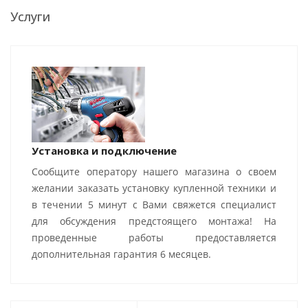
Услуги
Установка и подключение
Сообщите оператору нашего магазина о своем
желании заказать установку купленной техники и
в течении 5 минут с Вами свяжется специалист
для обсуждения предстоящего монтажа! На
проведенные работы предоставляется
дополнительная гарантия 6 месяцев.