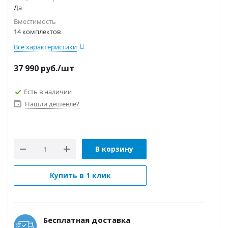
Да
Вместимость
14 комплектов
Все характеристики
37 990
руб.
/шт
Есть в наличии
Нашли дешевле?
В корзину
Купить в 1 клик
Бесплатная доставка