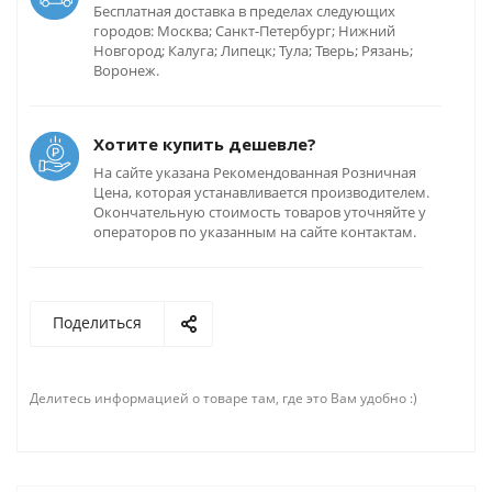
Бесплатная доставка в пределах следующих
городов: Москва; Санкт-Петербург; Нижний
Новгород; Калуга; Липецк; Тула; Тверь; Рязань;
Воронеж.
Хотите купить дешевле?
На сайте указана Рекомендованная Розничная
Цена, которая устанавливается производителем.
Окончательную стоимость товаров уточняйте у
операторов по указанным на сайте контактам.
Поделиться
Делитесь информацией о товаре там, где это Вам удобно :)