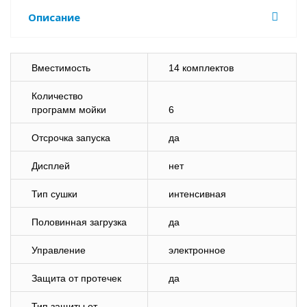
Описание
Вместимость
14 комплектов
Количество
программ мойки
6
Отсрочка запуска
да
Дисплей
нет
Тип сушки
интенсивная
Половинная загрузка
да
Управление
электронное
Защита от протечек
да
Тип защиты от