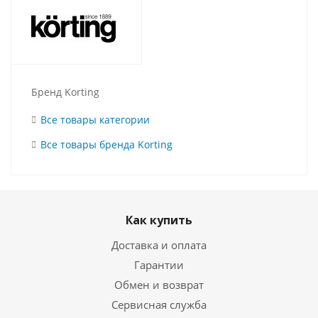
Бренд Korting
Все товары категории
Все товары бренда Korting
Как купить
Доставка и оплата
Гарантии
Обмен и возврат
Сервисная служба