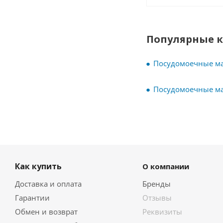
Популярные 
Посудомоечные ма
Посудомоечные м
Как купить
О компании
Доставка и оплата
Бренды
Гарантии
Отзывы
Обмен и возврат
Реквизиты