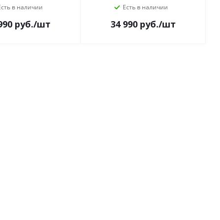
Есть в наличии
Есть в наличии
990
руб.
/шт
34 990
руб.
/шт