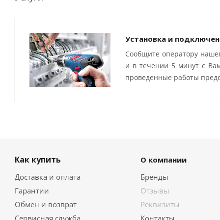
Установка и подключен
Сообщите оператору нашег
и в течении 5 минут с Ва
проведенные работы предо
Как купить
О компании
Доставка и оплата
Бренды
Гарантии
Отзывы
Обмен и возврат
Реквизиты
Сервисная служба
Контакты