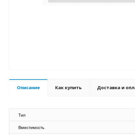
Описание
Как купить
Доставка и опл
Тип
Вместимость