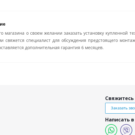
ие
о магазина о своем желании заказать установку купленной те
ми свяжется специалист для обсуждения предстоящего монтаж
ставляется дополнительная гарантия 6 месяцев.
Свяжитесь 
Заказать зв
Написать в