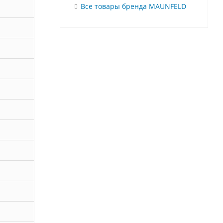
Все товары бренда MAUNFELD