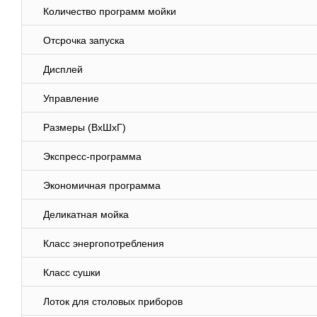
Количество программ мойки
Отсрочка запуска
Дисплей
Управление
Размеры (ВхШхГ)
Экспресс-программа
Экономичная программа
Деликатная мойка
Класс энергопотребления
Класс сушки
Лоток для столовых приборов