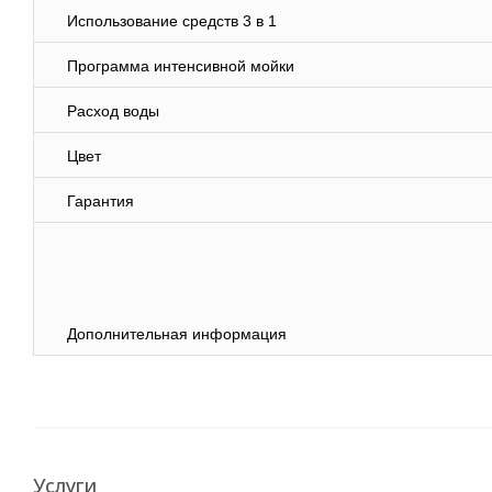
Использование средств 3 в 1
Программа интенсивной мойки
Расход воды
Цвет
Гарантия
Дополнительная информация
Услуги