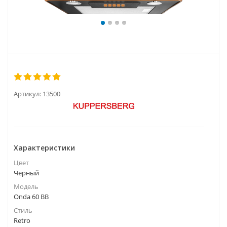
Артикул:
13500
Характеристики
Цвет
Черный
Модель
Onda 60 BB
Стиль
Retro