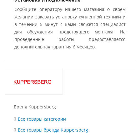
Сообщите оператору нашего магазина о своем
желании заказать установку купленной техники и
в течении 5 минут с Вами свяжется специалист
для обсуждения предстоящего монтажа! На
проведенные работы предоставляется
дополнительная гарантия 6 месяцев.
Бренд Kuppersberg
Все товары категории
Все товары бренда Kuppersberg