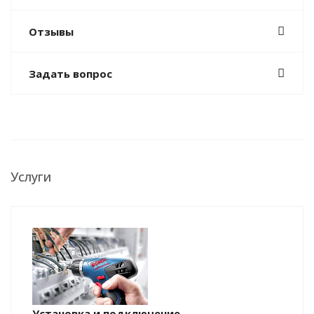
Отзывы
Задать вопрос
Услуги
Установка и подключение