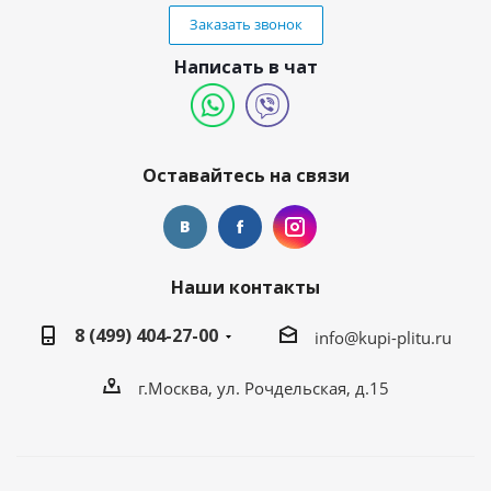
Заказать звонок
Написать в чат
Оставайтесь на связи
Наши контакты
8 (499) 404-27-00
info@kupi-plitu.ru
г.Москва, ул. Рочдельская, д.15