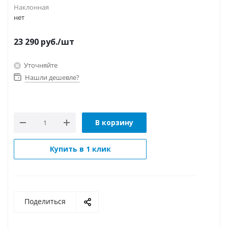
Наклонная
нет
23 290
руб.
/шт
Уточняйте
Нашли дешевле?
В корзину
Купить в 1 клик
Поделиться