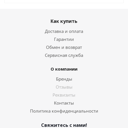
Как купить
Доставка и оплата
Гарантии
Обмен и возврат
Сервисная служба
О компании
Бренды
Отзывы
Реквизиты
Контакты
Политика конфиденциальности
Свяжитесь с нами!