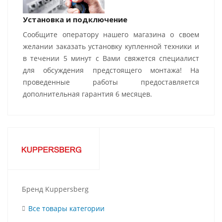
Установка и подключение
Сообщите оператору нашего магазина о своем
желании заказать установку купленной техники и
в течении 5 минут с Вами свяжется специалист
для обсуждения предстоящего монтажа! На
проведенные работы предоставляется
дополнительная гарантия 6 месяцев.
Бренд Kuppersberg
Все товары категории