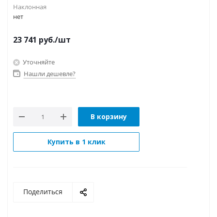
Наклонная
нет
23 741
руб.
/шт
Уточняйте
Нашли дешевле?
В корзину
Купить в 1 клик
Поделиться