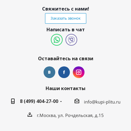
Свяжитесь с нами!
Заказать звонок
Написать в чат
Оставайтесь на связи
Наши контакты
8 (499) 404-27-00
info@kupi-plitu.ru
г.Москва, ул. Рочдельская, д.15