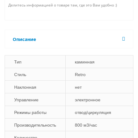
Делитесь информацией о товаре там, где это Вам удобно :)
Описание
Тип
каминная
Стиль
Retro
Наклонная
нет
Управление
электронное
Режимы работы
отвод/циркуляция
Производительность
800 м3/час
Количество