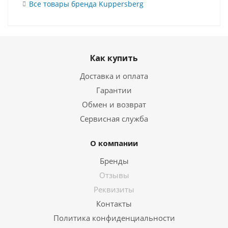
Все товары бренда Kuppersberg
Как купить
Доставка и оплата
Гарантии
Обмен и возврат
Сервисная служба
О компании
Бренды
Отзывы
Реквизиты
Контакты
Политика конфиденциальности