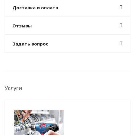
Доставка и оплата
Отзывы
Задать вопрос
Услуги