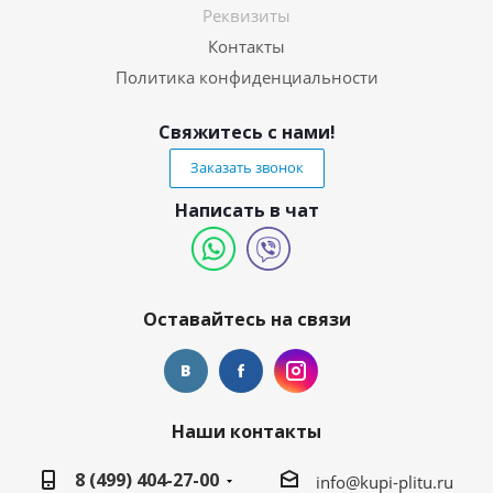
Реквизиты
Контакты
Политика конфиденциальности
Свяжитесь с нами!
Заказать звонок
Написать в чат
Оставайтесь на связи
Наши контакты
8 (499) 404-27-00
info@kupi-plitu.ru