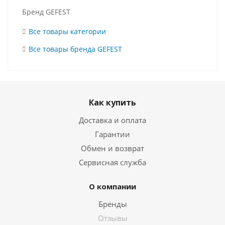
Бренд GEFEST
Все товары категории
Все товары бренда GEFEST
Как купить
Доставка и оплата
Гарантии
Обмен и возврат
Сервисная служба
О компании
Бренды
Отзывы