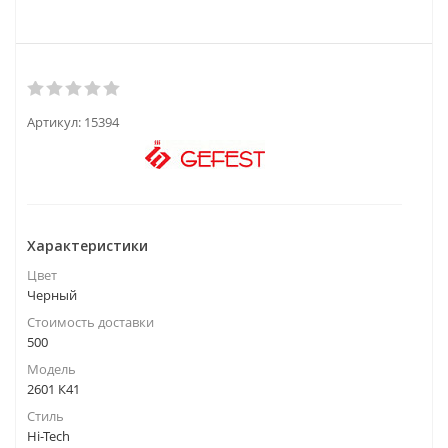
Артикул:
15394
Характеристики
Цвет
Черный
Стоимость доставки
500
Модель
2601 К41
Стиль
Hi-Tech