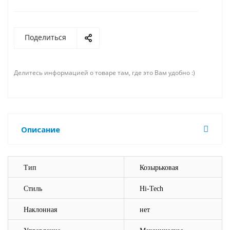
Поделиться
Делитесь информацией о товаре там, где это Вам удобно :)
Описание
Тип
Козырьковая
Стиль
Hi-Tech
Наклонная
нет