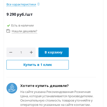
Все характеристики
9 290
руб.
/шт
Есть в наличии
Нашли дешевле?
В корзину
Купить в 1 клик
Хотите купить дешевле?
На сайте указана Рекомендованная Розничная
Цена, которая устанавливается производителем.
Окончательную стоимость товаров уточняйте у
операторов по указанным на сайте контактам.