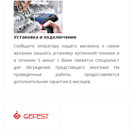
Установка и подключение
Сообщите оператору нашего магазина о своем
желании заказать установку купленной техники и
в течении 5 минут с Вами свяжется специалист
для обсуждения предстоящего монтажа! На
проведенные работы предоставляется
дополнительная гарантия 6 месяцев.