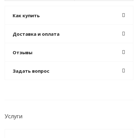
Как купить
Доставка и оплата
Отзывы
Задать вопрос
Услуги