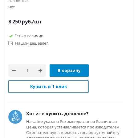
Наклонная
нет
8 250
руб.
/шт
Есть в наличии
Нашли дешевле?
В корзину
Купить в 1 клик
Хотите купить дешевле?
На сайте указана Рекомендованная Розничная
Цена, которая устанавливается производителем.
Окончательную стоимость товаров уточняйте у