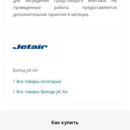
для обсуждения предстоящего монтажа! На
проведенные работы предоставляется
дополнительная гарантия 6 месяцев.
Бренд Jet Air
Все товары категории
Все товары бренда Jet Air
Как купить