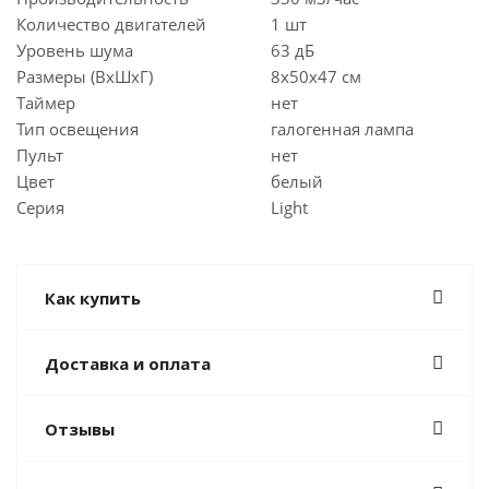
Количество двигателей
1 шт
Уровень шума
63 дБ
Размеры (ВхШхГ)
8х50х47 см
Таймер
нет
Тип освещения
галогенная лампа
Пульт
нет
Цвет
белый
Серия
Light
Как купить
Доставка и оплата
Отзывы