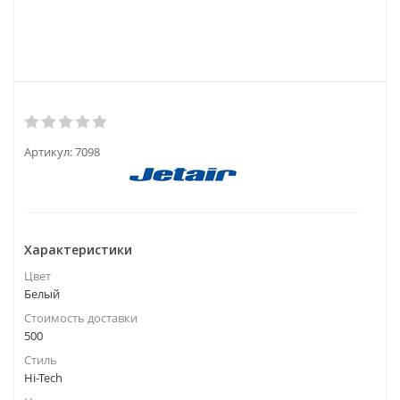
Артикул:
7098
Характеристики
Цвет
Белый
Стоимость доставки
500
Стиль
Hi-Tech