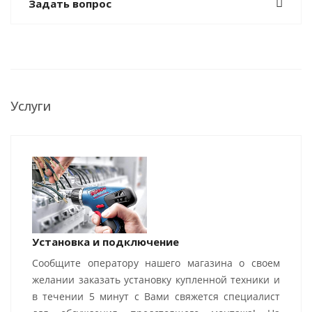
Задать вопрос
Услуги
Установка и подключение
Сообщите оператору нашего магазина о своем
желании заказать установку купленной техники и
в течении 5 минут с Вами свяжется специалист