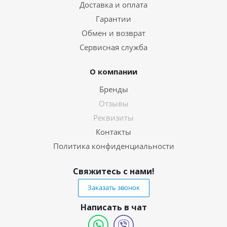
Доставка и оплата
Гарантии
Обмен и возврат
Сервисная служба
О компании
Бренды
Отзывы
Реквизиты
Контакты
Политика конфиденциальности
Свяжитесь с нами!
Заказать звонок
Написать в чат