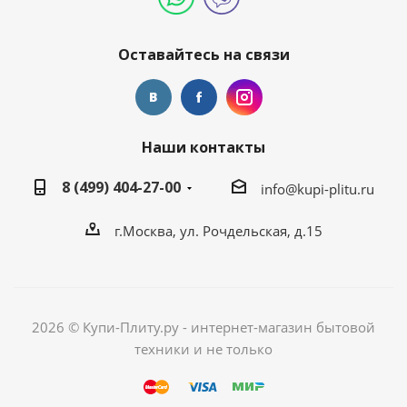
Оставайтесь на связи
Наши контакты
8 (499) 404-27-00
info@kupi-plitu.ru
г.Москва, ул. Рочдельская, д.15
2026 © Купи-Плиту.ру - интернет-магазин бытовой
техники и не только