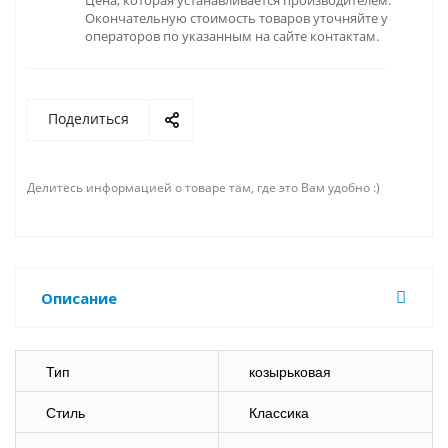
Цена, которая устанавливается производителем.
Окончательную стоимость товаров уточняйте у
операторов по указанным на сайте контактам.
Поделиться
Делитесь информацией о товаре там, где это Вам удобно :)
Описание
Тип
козырьковая
Стиль
Классика