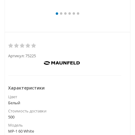
Артикул:
75225
Характеристики
Цвет
Белый
Стоимость доставки
500
Модель
MP-1 60 White