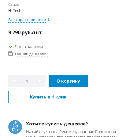
Стиль
Hi-Tech
Все характеристики
9 290
руб.
/шт
Есть в наличии
Нашли дешевле?
В корзину
Купить в 1 клик
Хотите купить дешевле?
На сайте указана Рекомендованная Розничная