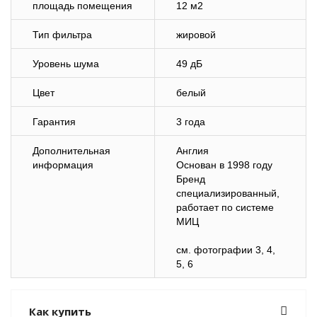
площадь помещения
12 м2
Тип фильтра
жировой
Уровень шума
49 дБ
Цвет
белый
Гарантия
3 года
Дополнительная
Англия
информация
Основан в 1998 году
Бренд
специализированный,
работает по системе
МИЦ
см. фотографии 3, 4,
5, 6
Как купить