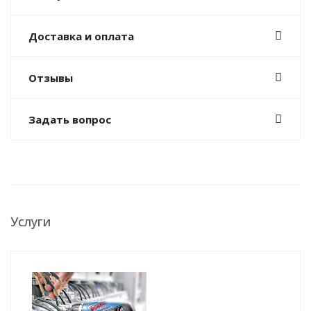
Доставка и оплата
Отзывы
Задать вопрос
Услуги