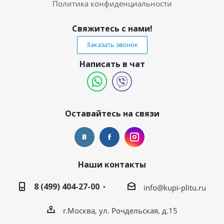
Политика конфиденциальности
Свяжитесь с нами!
Заказать звонок
Написать в чат
Оставайтесь на связи
Наши контакты
8 (499) 404-27-00
info@kupi-plitu.ru
г.Москва, ул. Рочдельская, д.15