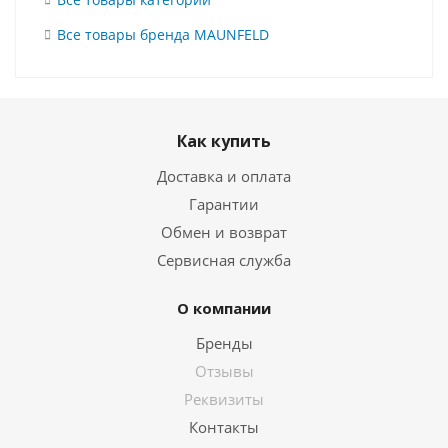
Все товары бренда MAUNFELD
Как купить
Доставка и оплата
Гарантии
Обмен и возврат
Сервисная служба
О компании
Бренды
Отзывы
Реквизиты
Контакты