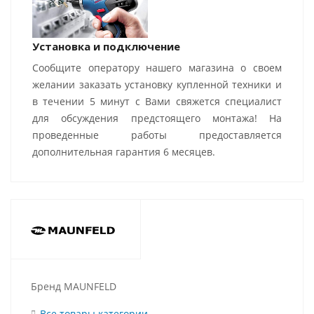
Установка и подключение
Сообщите оператору нашего магазина о своем
желании заказать установку купленной техники и
в течении 5 минут с Вами свяжется специалист
для обсуждения предстоящего монтажа! На
проведенные работы предоставляется
дополнительная гарантия 6 месяцев.
Бренд MAUNFELD
Все товары категории