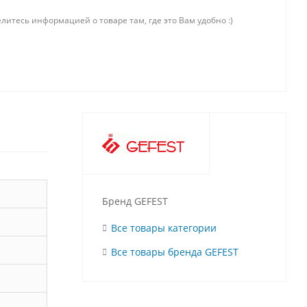
литесь информацией о товаре там, где это Вам удобно :)
Бренд GEFEST
Все товары категории
Все товары бренда GEFEST