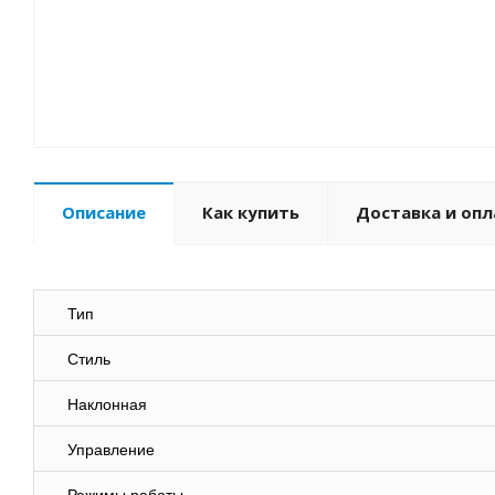
Описание
Как купить
Доставка и опл
Тип
Стиль
Наклонная
Управление