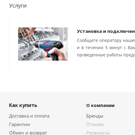
Услуги
Установка и подключен
Сообщите оператору нашег
и в течении 5 минут с Ва
проведенные работы предо
Как купить
О компании
Доставка и оплата
Бренды
Гарантии
Отзывы
Обмен и возврат
Реквизиты