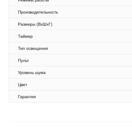
Режимы работы
Производительность
Размеры (ВхШхГ)
Таймер
Тип освещения
Пульт
Уровень шума
Цвет
Гарантия