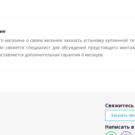
ие
о магазина о своем желании заказать установку купленной те
ми свяжется специалист для обсуждения предстоящего монтаж
ставляется дополнительная гарантия 6 месяцев.
Свяжитесь 
Заказать зв
Написать в