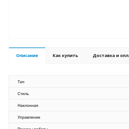
Описание
Как купить
Доставка и опл
Тип
Стиль
Наклонная
Управление