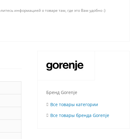
литесь информацией о товаре там, где это Вам удобно :)
Бренд Gorenje
Все товары категории
Все товары бренда Gorenje