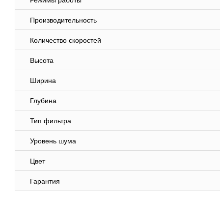
Режимы работы
Производительность
Количество скоростей
Высота
Ширина
Глубина
Тип фильтра
Уровень шума
Цвет
Гарантия