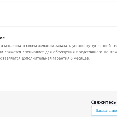
ие
о магазина о своем желании заказать установку купленной те
ми свяжется специалист для обсуждения предстоящего монтаж
ставляется дополнительная гарантия 6 месяцев.
Свяжитесь 
Заказать зв