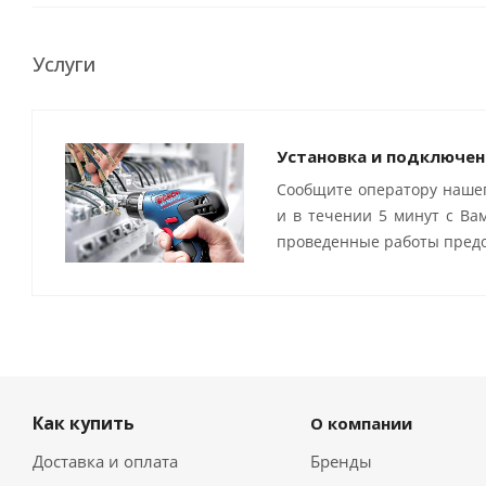
Услуги
Установка и подключен
Сообщите оператору нашег
и в течении 5 минут с Ва
проведенные работы предо
Как купить
О компании
Доставка и оплата
Бренды