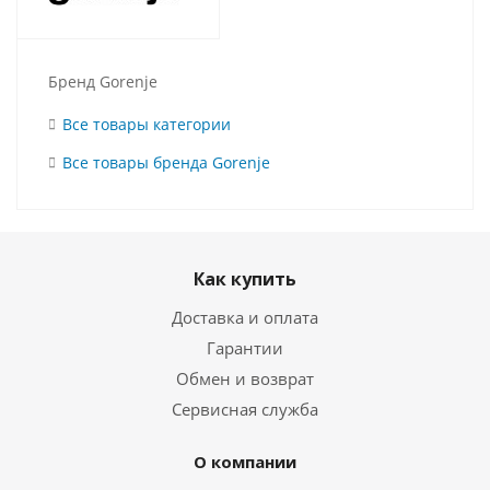
Бренд Gorenje
Все товары категории
Все товары бренда Gorenje
Как купить
Доставка и оплата
Гарантии
Обмен и возврат
Сервисная служба
О компании