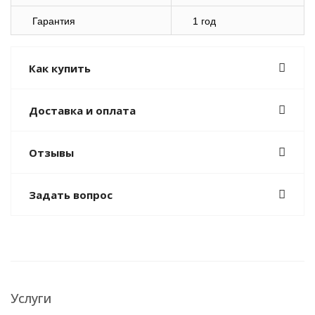
Гарантия
1 год
Как купить
Доставка и оплата
Отзывы
Задать вопрос
Услуги