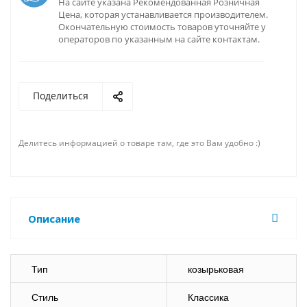
На сайте указана Рекомендованная Розничная
Цена, которая устанавливается производителем.
Окончательную стоимость товаров уточняйте у
операторов по указанным на сайте контактам.
Поделиться
Делитесь информацией о товаре там, где это Вам удобно :)
Описание
Тип
козырьковая
Стиль
Классика