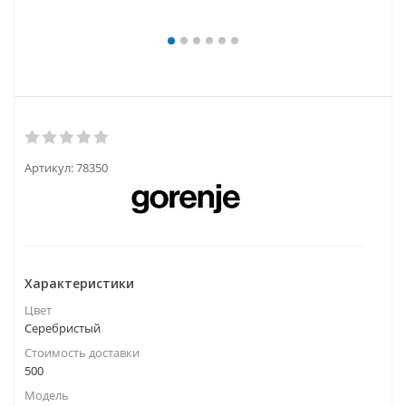
Артикул:
78350
Характеристики
Цвет
Серебристый
Стоимость доставки
500
Модель