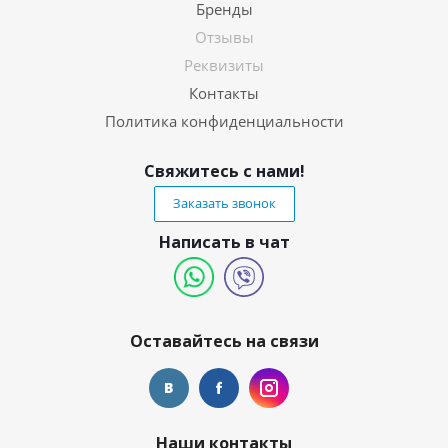
Бренды
Отзывы
Реквизиты
Контакты
Политика конфиденциальности
Свяжитесь с нами!
Заказать звонок
Написать в чат
Оставайтесь на связи
Наши контакты