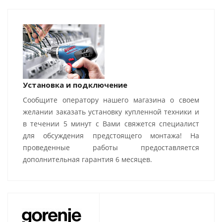
Установка и подключение
Сообщите оператору нашего магазина о своем
желании заказать установку купленной техники и
в течении 5 минут с Вами свяжется специалист
для обсуждения предстоящего монтажа! На
проведенные работы предоставляется
дополнительная гарантия 6 месяцев.