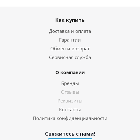
Как купить
Доставка и оплата
Гарантии
Обмен и возврат
Сервисная служба
О компании
Бренды
Отзывы
Реквизиты
Контакты
Политика конфиденциальности
Свяжитесь с нами!