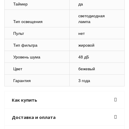
Таймер
да
светодиодная
Тип освещения
лампа
Пульт
нет
Тип фильтра
жировой
Уровень шума
48 дБ
Цвет
бежевый
Гарантия
3 года
Как купить
Доставка и оплата