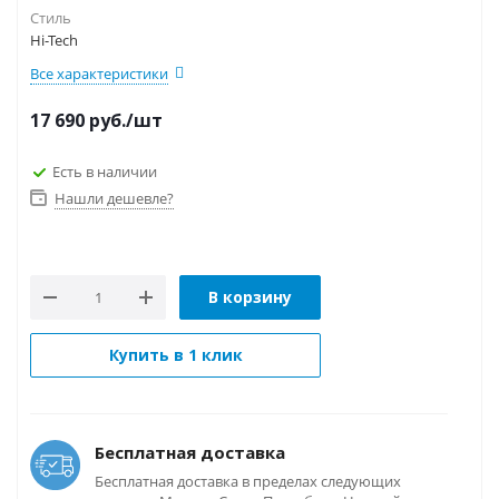
Стиль
Hi-Tech
Все характеристики
17 690
руб.
/шт
Есть в наличии
Нашли дешевле?
В корзину
Купить в 1 клик
Бесплатная доставка
Бесплатная доставка в пределах следующих