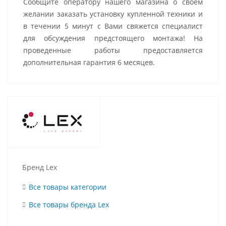
Сообщите оператору нашего магазина о своем
желании заказать установку купленной техники и
в течении 5 минут с Вами свяжется специалист
для обсуждения предстоящего монтажа! На
проведенные работы предоставляется
дополнительная гарантия 6 месяцев.
Бренд Lex
Все товары категории
Все товары бренда Lex