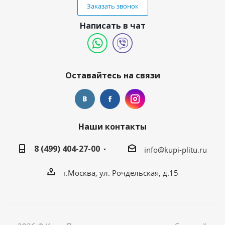
Заказать звонок
Написать в чат
Оставайтесь на связи
Наши контакты
8 (499) 404-27-00
info@kupi-plitu.ru
г.Москва, ул. Рочдельская, д.15