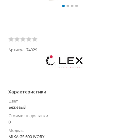
Артикул:
74929
Характеристики
Цвет
Бежевый
Стоимость доставки
0
Модель
MIKA GS 600 IVORY