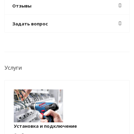
Отзывы
Задать вопрос
Услуги
Установка и подключение