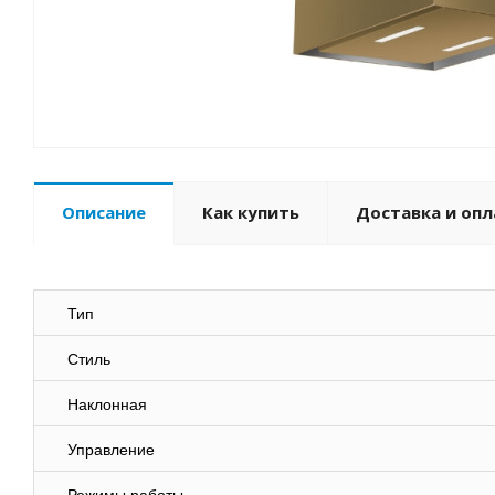
Описание
Как купить
Доставка и опл
Тип
Стиль
Наклонная
Управление