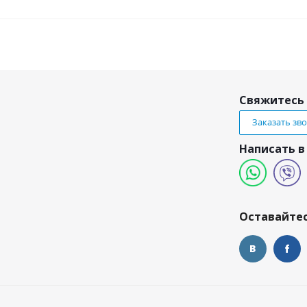
Свяжитесь 
Заказать зв
Написать в
и
Оставайтес