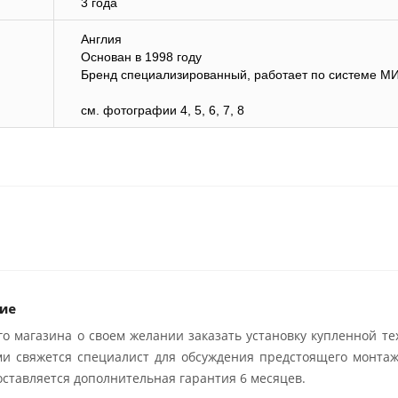
3 года
Англия
Основан в 1998 году
Бренд специализированный, работает по системе М
см. фотографии 4, 5, 6, 7, 8
ие
о магазина о своем желании заказать установку купленной те
ми свяжется специалист для обсуждения предстоящего монтаж
ставляется дополнительная гарантия 6 месяцев.