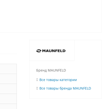
Бренд MAUNFELD
Все товары категории
Все товары бренда MAUNFELD