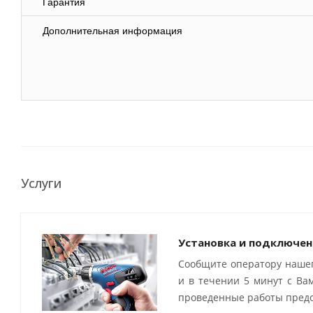
Гарантия
Дополнительная информация
Услуги
Установка и подключен
Сообщите оператору нашег
и в течении 5 минут с Ва
проведенные работы предо