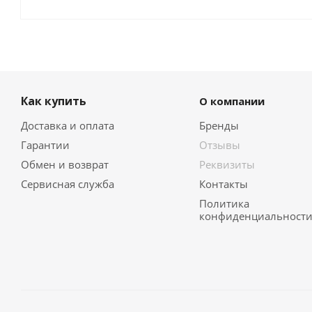
Как купить
О компании
Доставка и оплата
Бренды
Гарантии
Отзывы
Обмен и возврат
Реквизиты
Сервисная служба
Контакты
Политика
конфиденциальност