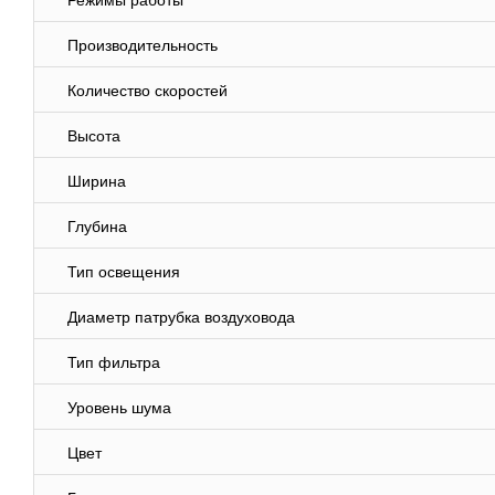
Режимы работы
Производительность
Количество скоростей
Высота
Ширина
Глубина
Тип освещения
Диаметр патрубка воздуховода
Тип фильтра
Уровень шума
Цвет