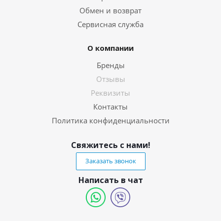
Обмен и возврат
Сервисная служба
О компании
Бренды
Отзывы
Реквизиты
Контакты
Политика конфиденциальности
Свяжитесь с нами!
Заказать звонок
Написать в чат