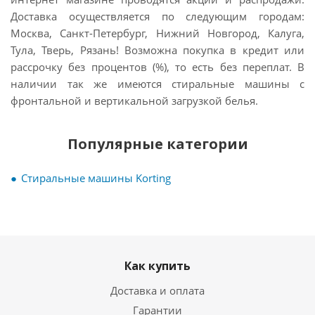
Доставка осуществляется по следующим городам:
Москва, Санкт-Петербург, Нижний Новгород, Калуга,
Тула, Тверь, Рязань! Возможна покупка в кредит или
рассрочку без процентов (%), то есть без переплат. В
наличии так же имеются стиральные машины с
фронтальной и вертикальной загрузкой белья.
Популярные категории
Стиральные машины Korting
Как купить
Доставка и оплата
Гарантии