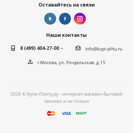
Оставайтесь на связи
Наши контакты
8 (499) 404-27-00
info@kupi-plitu.ru
г.Москва, ул. Рочдельская, д.15
2026 © Купи-Плиту.ру - интернет-магазин бытовой
техники и не только