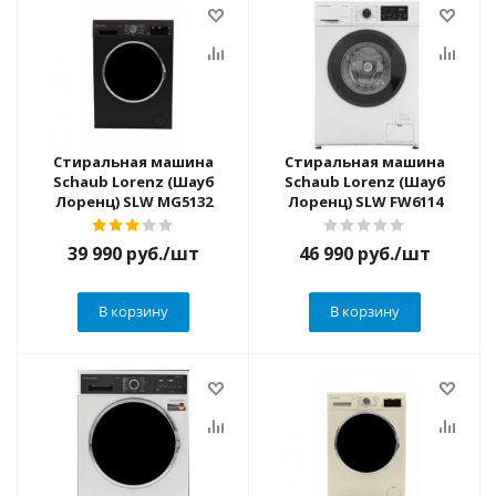
Стиральная машина
Стиральная машина
Schaub Lorenz (Шауб
Schaub Lorenz (Шауб
Лоренц) SLW MG5132
Лоренц) SLW FW6114
39 990
руб.
/шт
46 990
руб.
/шт
В корзину
В корзину