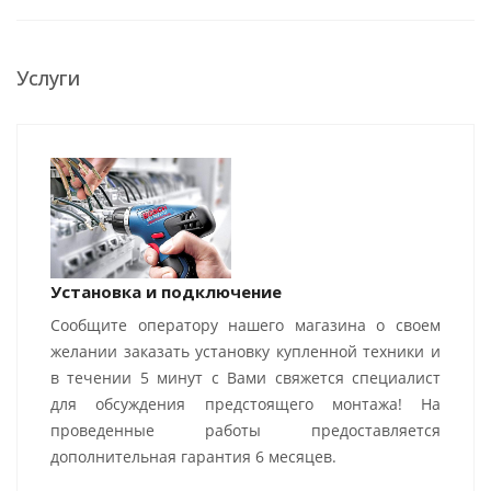
Услуги
Установка и подключение
Сообщите оператору нашего магазина о своем
желании заказать установку купленной техники и
в течении 5 минут с Вами свяжется специалист
для обсуждения предстоящего монтажа! На
проведенные работы предоставляется
дополнительная гарантия 6 месяцев.