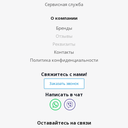
Сервисная служба
О компании
Бренды
Отзывы
Реквизиты
Контакты
Политика конфиденциальности
Свяжитесь с нами!
Заказать звонок
Написать в чат
Оставайтесь на связи