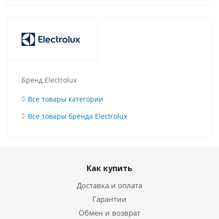
Бренд Electrolux
Все товары категории
Все товары бренда Electrolux
Как купить
Доставка и оплата
Гарантии
Обмен и возврат