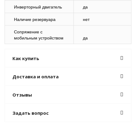
Инверторный двигатель
да
Наличие резервуара
нет
Сопряжение с
мобильным устройством
да
Как купить
Доставка и оплата
Отзывы
Задать вопрос