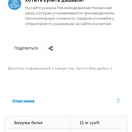
Хотите купить дешевле?
На сайте указана Рекомендованная Розничная
Цена, которая устанавливается производителем.
Окончательную стоимость товаров уточняйте у
операторов по указанным на сайте контактам.
Поделиться
Делитесь информацией о товаре там, где это Вам удобно :)
Описание
Загрузка белья
11 кг сух/б