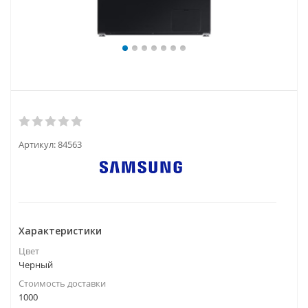
Артикул:
84563
Характеристики
Цвет
Черный
Стоимость доставки
1000