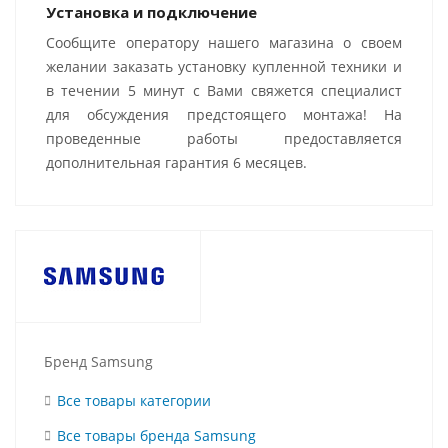
Установка и подключение
Сообщите оператору нашего магазина о своем
желании заказать установку купленной техники и
в течении 5 минут с Вами свяжется специалист
для обсуждения предстоящего монтажа! На
проведенные работы предоставляется
дополнительная гарантия 6 месяцев.
Бренд Samsung
Все товары категории
Все товары бренда Samsung