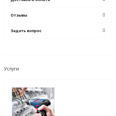
Отзывы
Задать вопрос
Услуги