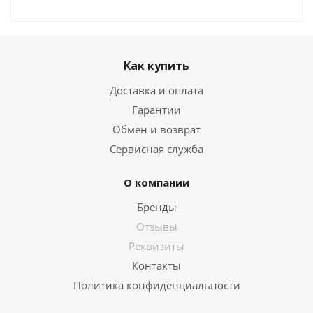
Как купить
Доставка и оплата
Гарантии
Обмен и возврат
Сервисная служба
О компании
Бренды
Отзывы
Реквизиты
Контакты
Политика конфиденциальности