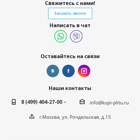
Свяжитесь с нами!
Заказать звонок
Написать в чат
Оставайтесь на связи
Наши контакты
8 (499) 404-27-00
info@kupi-plitu.ru
г.Москва, ул. Рочдельская, д.15