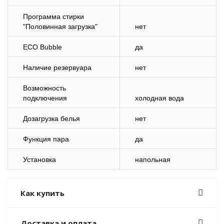
Программа стирки
"Половинная загрузка"
нет
ECO Bubble
да
Наличие резервуара
нет
Возможность
подключения
холодная вода
Дозагрузка белья
нет
Функция пара
да
Установка
напольная
Как купить
Доставка и оплата