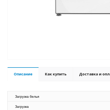
Описание
Как купить
Доставка и опл
Загрузка белья
Загрузка