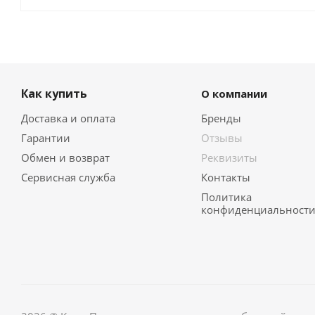
Как купить
О компании
Доставка и оплата
Бренды
Гарантии
Отзывы
Обмен и возврат
Реквизиты
Сервисная служба
Контакты
Политика
конфиденциальност