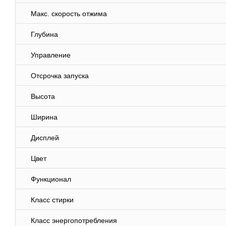
Макс. скорость отжима
Глубина
Управление
Отсрочка запуска
Высота
Ширина
Дисплей
Цвет
Функционал
Класс стирки
Класс энергопотребления