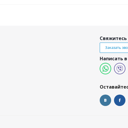
Свяжитесь 
Заказать зв
Написать в
и
Оставайтес