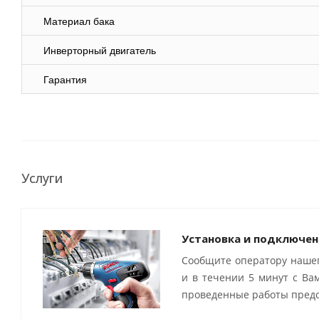
Материал бака
Инверторный двигатель
Гарантия
Услуги
Установка и подключен
Сообщите оператору нашег
и в течении 5 минут с Ва
проведенные работы предо