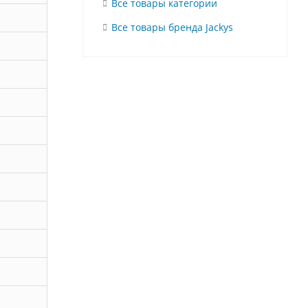
Все товары категории
Все товары бренда Jackys