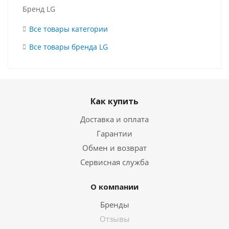
Бренд LG
Все товары категории
Все товары бренда LG
Как купить
Доставка и оплата
Гарантии
Обмен и возврат
Сервисная служба
О компании
Бренды
Отзывы