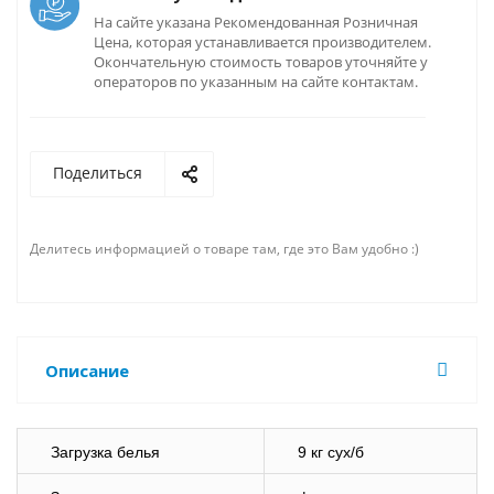
На сайте указана Рекомендованная Розничная
Цена, которая устанавливается производителем.
Окончательную стоимость товаров уточняйте у
операторов по указанным на сайте контактам.
Поделиться
Делитесь информацией о товаре там, где это Вам удобно :)
Описание
Загрузка белья
9 кг сух/б