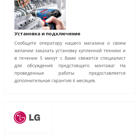
Установка и подключение
Сообщите оператору нашего магазина о своем
желании заказать установку купленной техники и
в течении 5 минут с Вами свяжется специалист
для обсуждения предстоящего монтажа! На
проведенные работы предоставляется
дополнительная гарантия 6 месяцев.