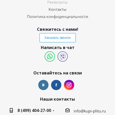
Реквизиты
Контакты
Политика конфиденциальности
Свяжитесь с нами!
Заказать звонок
Написать в чат
Оставайтесь на связи
Наши контакты
8 (499) 404-27-00
info@kupi-plitu.ru