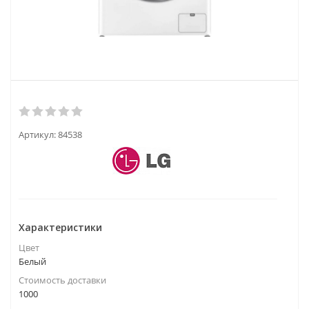
Артикул:
84538
Характеристики
Цвет
Белый
Стоимость доставки
1000