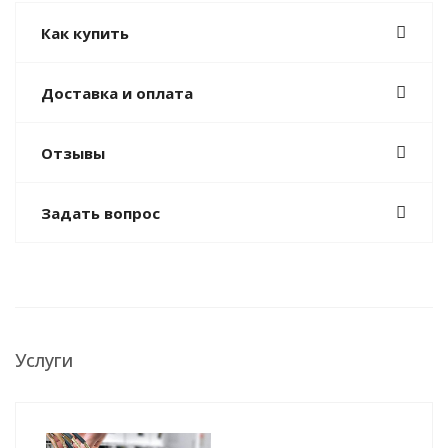
Как купить
Доставка и оплата
Отзывы
Задать вопрос
Услуги