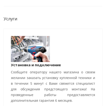
Услуги
Установка и подключение
Сообщите оператору нашего магазина о своем
желании заказать установку купленной техники и
в течении 5 минут с Вами свяжется специалист
для обсуждения предстоящего монтажа! На
проведенные работы предоставляется
дополнительная гарантия 6 месяцев.