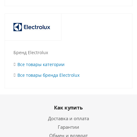
Бренд Electrolux
Все товары категории
Все товары бренда Electrolux
Как купить
Доставка и оплата
Гарантии
Обмен и возврат