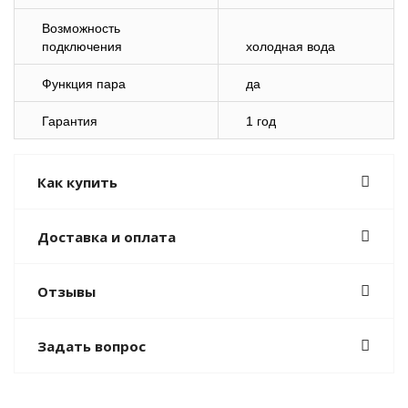
Возможность
подключения
холодная вода
Функция пара
да
Гарантия
1 год
Как купить
Доставка и оплата
Отзывы
Задать вопрос