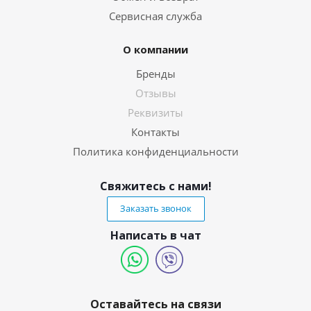
Сервисная служба
О компании
Бренды
Отзывы
Реквизиты
Контакты
Политика конфиденциальности
Свяжитесь с нами!
Заказать звонок
Написать в чат
Оставайтесь на связи