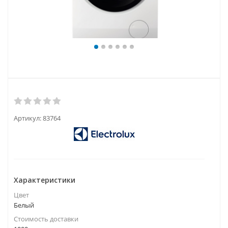
Артикул:
83764
Характеристики
Цвет
Белый
Стоимость доставки