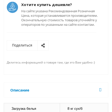
Хотите купить дешевле?
На сайте указана Рекомендованная Розничная
Цена, которая устанавливается производителем.
Окончательную стоимость товаров уточняйте у
операторов по указанным на сайте контактам.
Поделиться
Делитесь информацией о товаре там, где это Вам удобно :)
Описание
Загрузка белья
8 кг сух/б