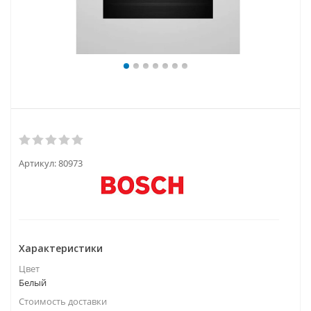
Артикул:
80973
Характеристики
Цвет
Белый
Стоимость доставки