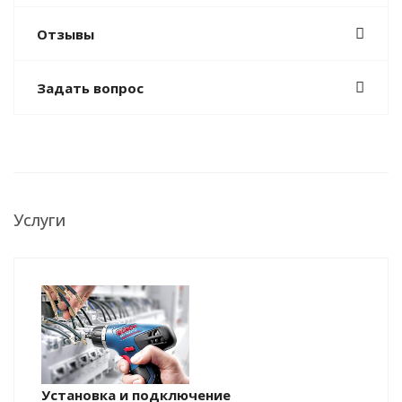
Отзывы
Задать вопрос
Услуги
Установка и подключение