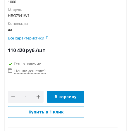
1000
Модель
HBG7341W1
Конвекция
да
Все характеристики
110 420
руб.
/шт
Есть в наличии
Нашли дешевле?
В корзину
Купить в 1 клик