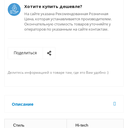
Хотите купить дешевле?
На сайте указана Рекомендованная Розничная
Цена, которая устанавливается производителем.
Окончательную стоимость товаров уточняйте у
операторов по указанным на сайте контактам.
Поделиться
Делитесь информацией о товаре там, где это Вам удобно :)
Описание
Стиль
Hi-tech