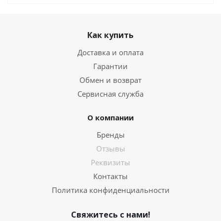
Как купить
Доставка и оплата
Гарантии
Обмен и возврат
Сервисная служба
О компании
Бренды
Отзывы
Реквизиты
Контакты
Политика конфиденциальности
Свяжитесь с нами!