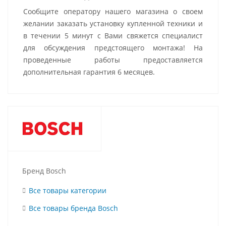
Сообщите оператору нашего магазина о своем
желании заказать установку купленной техники и
в течении 5 минут с Вами свяжется специалист
для обсуждения предстоящего монтажа! На
проведенные работы предоставляется
дополнительная гарантия 6 месяцев.
Бренд Bosch
Все товары категории
Все товары бренда Bosch