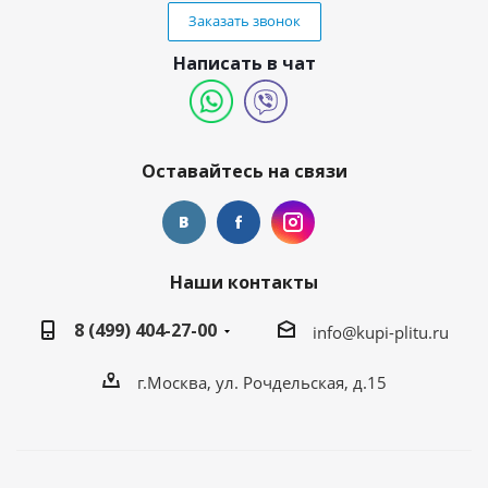
Заказать звонок
Написать в чат
Оставайтесь на связи
Наши контакты
8 (499) 404-27-00
info@kupi-plitu.ru
г.Москва, ул. Рочдельская, д.15