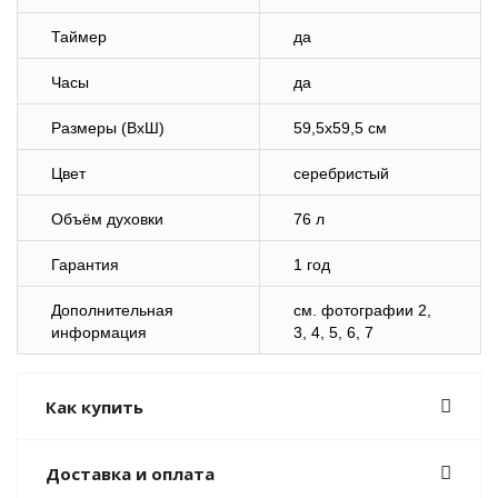
Таймер
да
Часы
да
Размеры (ВхШ)
59,5х59,5 см
Цвет
серебристый
Объём духовки
76 л
Гарантия
1 год
Дополнительная
cм. фотографии 2,
информация
3, 4, 5, 6, 7
Как купить
Доставка и оплата