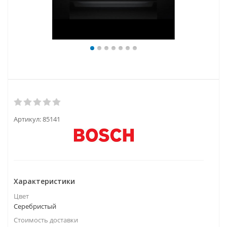
Артикул:
85141
Характеристики
Цвет
Серебристый
Стоимость доставки