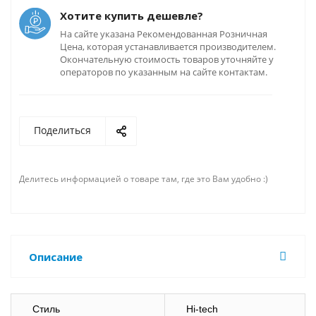
Хотите купить дешевле?
На сайте указана Рекомендованная Розничная
Цена, которая устанавливается производителем.
Окончательную стоимость товаров уточняйте у
операторов по указанным на сайте контактам.
Поделиться
Делитесь информацией о товаре там, где это Вам удобно :)
Описание
Стиль
Hi-tech