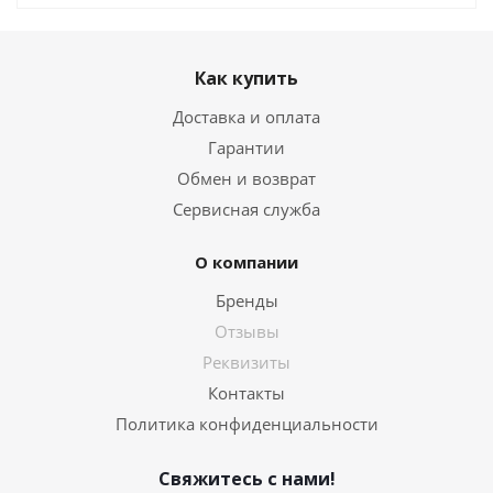
Как купить
Доставка и оплата
Гарантии
Обмен и возврат
Сервисная служба
О компании
Бренды
Отзывы
Реквизиты
Контакты
Политика конфиденциальности
Свяжитесь с нами!