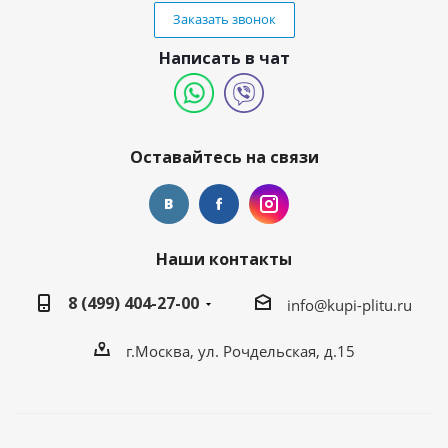
Заказать звонок
Написать в чат
Оставайтесь на связи
Наши контакты
8 (499) 404-27-00
info@kupi-plitu.ru
г.Москва, ул. Рочдельская, д.15