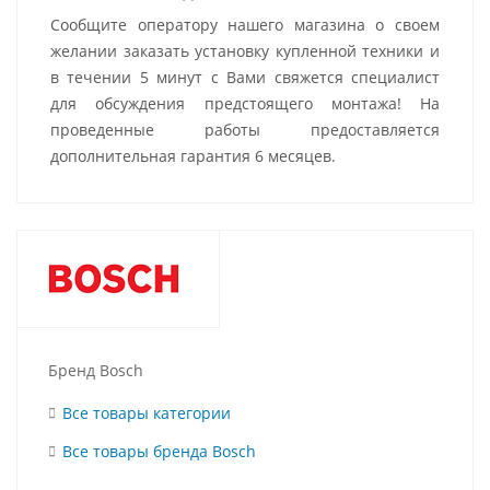
Сообщите оператору нашего магазина о своем
желании заказать установку купленной техники и
в течении 5 минут с Вами свяжется специалист
для обсуждения предстоящего монтажа! На
проведенные работы предоставляется
дополнительная гарантия 6 месяцев.
Бренд Bosch
Все товары категории
Все товары бренда Bosch