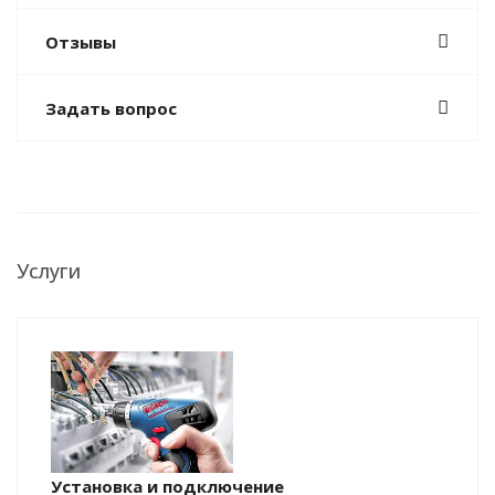
Отзывы
Задать вопрос
Услуги
Установка и подключение