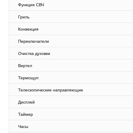
Функция СВЧ
Гриль
Конвекция
Переключатели
Очистка духовки
Вертел
Термощуп
Телескопические направляющие
Дисплей
Таймер
Часы