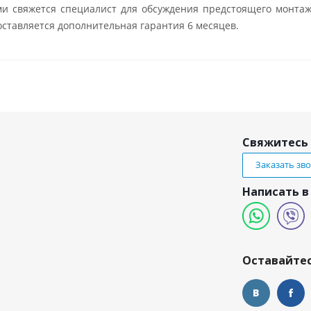
ми свяжется специалист для обсуждения предстоящего монтаж
ставляется дополнительная гарантия 6 месяцев.
Свяжитесь 
Заказать зв
Написать в
и
Оставайтес