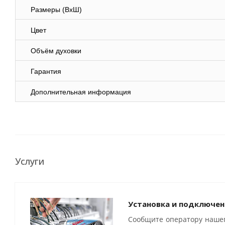
Размеры (ВхШ)
Цвет
Объём духовки
Гарантия
Дополнительная информация
Услуги
Установка и подключен
Сообщите оператору нашег