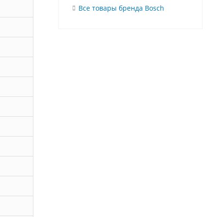
Все товары бренда Bosch