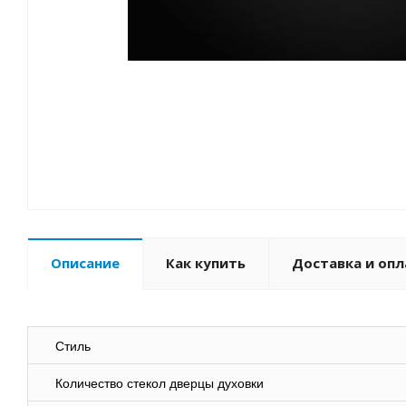
Описание
Как купить
Доставка и опл
Стиль
Количество стекол дверцы духовки