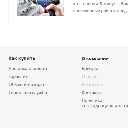
и в течении 5 минут с Ва
проведенные работы предо
Как купить
О компании
Доставка и оплата
Бренды
Гарантии
Отзывы
Обмен и возврат
Реквизиты
Сервисная служба
Контакты
Политика
конфиденциальност