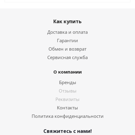
Как купить
Доставка и оплата
Гарантии
Обмен и возврат
Сервисная служба
О компании
Бренды
Отзывы
Реквизиты
Контакты
Политика конфиденциальности
Свяжитесь с нами!