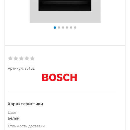
Артикул:
85152
Характеристики
Цвет
Белый
Стоимость доставки