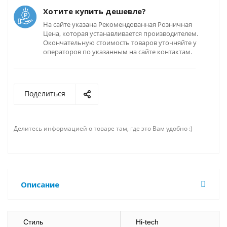
Хотите купить дешевле?
На сайте указана Рекомендованная Розничная
Цена, которая устанавливается производителем.
Окончательную стоимость товаров уточняйте у
операторов по указанным на сайте контактам.
Поделиться
Делитесь информацией о товаре там, где это Вам удобно :)
Описание
Стиль
Hi-tech