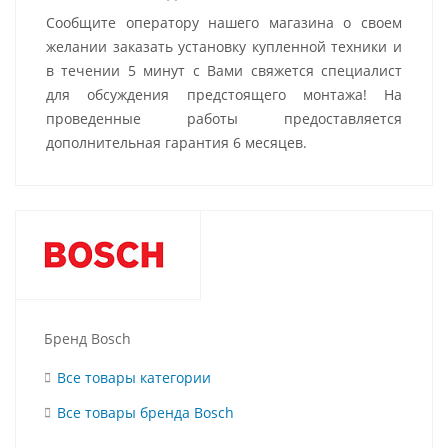
Сообщите оператору нашего магазина о своем
желании заказать установку купленной техники и
в течении 5 минут с Вами свяжется специалист
для обсуждения предстоящего монтажа! На
проведенные работы предоставляется
дополнительная гарантия 6 месяцев.
Бренд Bosch
Все товары категории
Все товары бренда Bosch