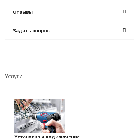
Отзывы
Задать вопрос
Услуги
Установка и подключение