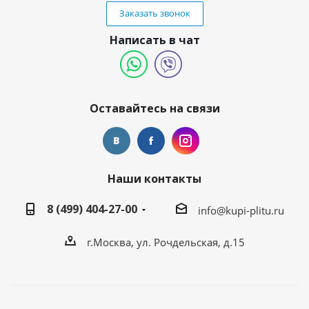
Заказать звонок
Написать в чат
Оставайтесь на связи
Наши контакты
8 (499) 404-27-00
info@kupi-plitu.ru
г.Москва, ул. Рочдельская, д.15