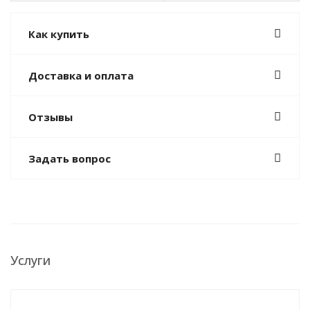
Как купить
Доставка и оплата
Отзывы
Задать вопрос
Услуги