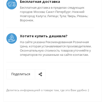
Бесплатная доставка
Бесплатная доставка в пределах следующих
городов: Москва; Санкт-Петербург; Нижний
Новгород; Калуга; Липецк; Тула; Тверь; Рязань;
Воронеж.
Хотите купить дешевле?
На сайте указана Рекомендованная Розничная
Цена, которая устанавливается производителем.
Окончательную стоимость товаров уточняйте у
операторов по указанным на сайте контактам.
Поделиться
Делитесь информацией о товаре там, где это Вам удобно :)