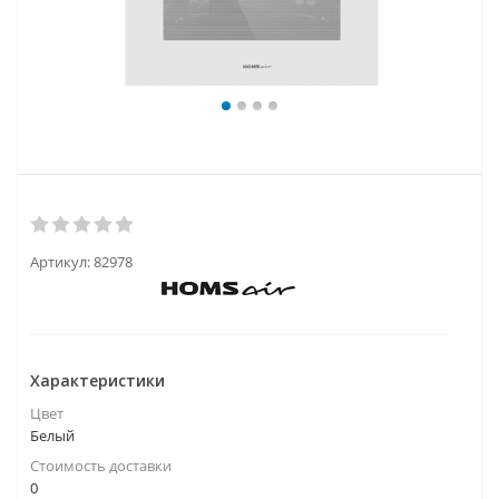
Артикул:
82978
Характеристики
Цвет
Белый
Стоимость доставки
0