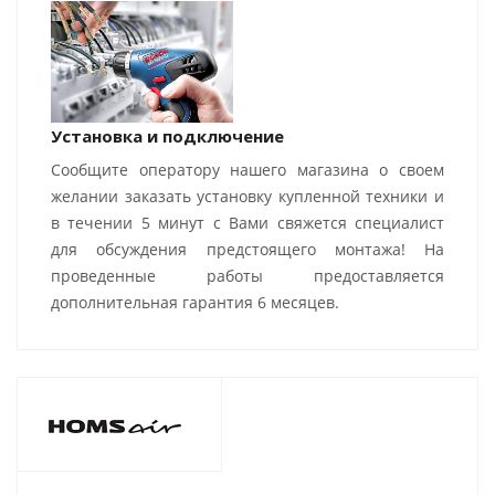
Установка и подключение
Сообщите оператору нашего магазина о своем
желании заказать установку купленной техники и
в течении 5 минут с Вами свяжется специалист
для обсуждения предстоящего монтажа! На
проведенные работы предоставляется
дополнительная гарантия 6 месяцев.