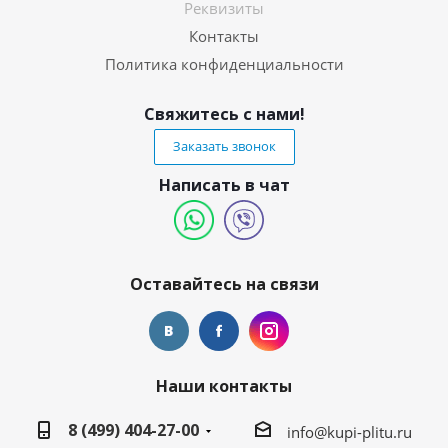
Реквизиты
Контакты
Политика конфиденциальности
Свяжитесь с нами!
Заказать звонок
Написать в чат
Оставайтесь на связи
Наши контакты
8 (499) 404-27-00
info@kupi-plitu.ru