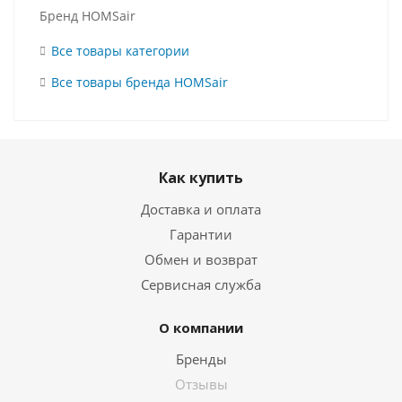
Бренд HOMSair
Все товары категории
Все товары бренда HOMSair
Как купить
Доставка и оплата
Гарантии
Обмен и возврат
Сервисная служба
О компании
Бренды
Отзывы