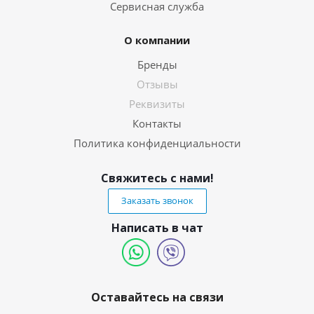
Сервисная служба
О компании
Бренды
Отзывы
Реквизиты
Контакты
Политика конфиденциальности
Свяжитесь с нами!
Заказать звонок
Написать в чат
Оставайтесь на связи