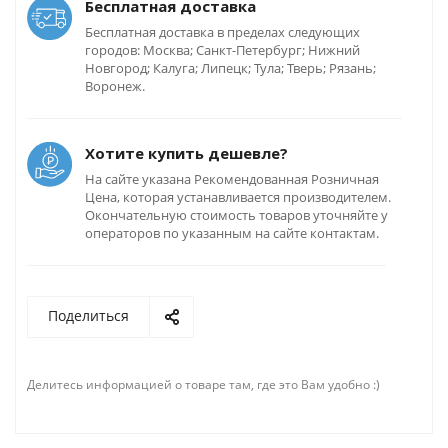
Бесплатная доставка
Бесплатная доставка в пределах следующих
городов: Москва; Санкт-Петербург; Нижний
Новгород; Калуга; Липецк; Тула; Тверь; Рязань;
Воронеж.
Хотите купить дешевле?
На сайте указана Рекомендованная Розничная
Цена, которая устанавливается производителем.
Окончательную стоимость товаров уточняйте у
операторов по указанным на сайте контактам.
Поделиться
Делитесь информацией о товаре там, где это Вам удобно :)