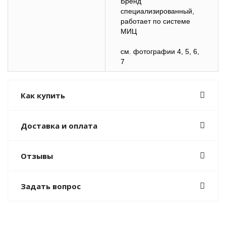
Бренд
специализированный,
работает по системе
МИЦ
см. фотографии 4, 5, 6,
7
Как купить
Доставка и оплата
Отзывы
Задать вопрос