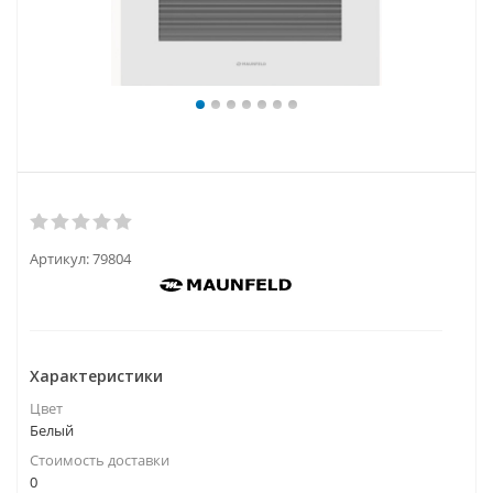
Артикул:
79804
Характеристики
Цвет
Белый
Стоимость доставки
0