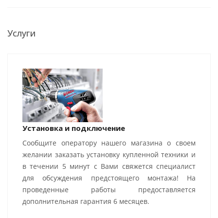
Услуги
Установка и подключение
Сообщите оператору нашего магазина о своем
желании заказать установку купленной техники и
в течении 5 минут с Вами свяжется специалист
для обсуждения предстоящего монтажа! На
проведенные работы предоставляется
дополнительная гарантия 6 месяцев.