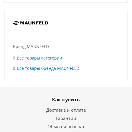
Бренд MAUNFELD
Все товары категории
Все товары бренда MAUNFELD
Как купить
Доставка и оплата
Гарантии
Обмен и возврат