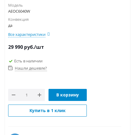
Модель
AEOC6040W
Конвекция
да
Все характеристики
29 990
руб.
/шт
Есть в наличии
Нашли дешевле?
В корзину
Купить в 1 клик