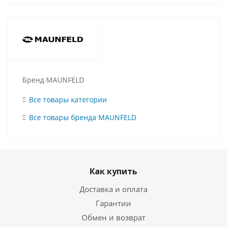
Бренд MAUNFELD
Все товары категории
Все товары бренда MAUNFELD
Как купить
Доставка и оплата
Гарантии
Обмен и возврат