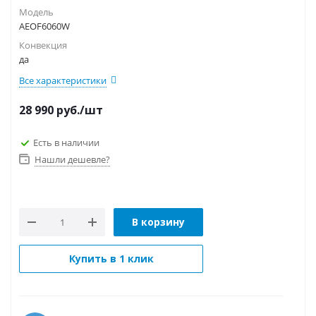
Модель
AEOF6060W
Конвекция
да
Все характеристики
28 990
руб.
/шт
Есть в наличии
Нашли дешевле?
В корзину
Купить в 1 клик