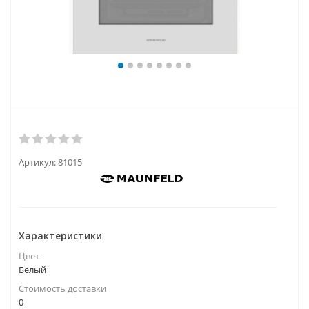
Артикул:
81015
Характеристики
Цвет
Белый
Стоимость доставки
0