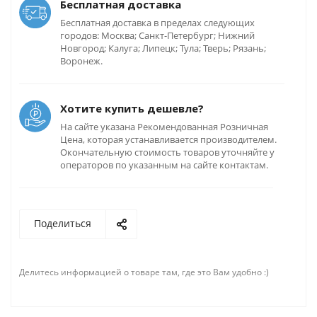
Бесплатная доставка
Бесплатная доставка в пределах следующих
городов: Москва; Санкт-Петербург; Нижний
Новгород; Калуга; Липецк; Тула; Тверь; Рязань;
Воронеж.
Хотите купить дешевле?
На сайте указана Рекомендованная Розничная
Цена, которая устанавливается производителем.
Окончательную стоимость товаров уточняйте у
операторов по указанным на сайте контактам.
Поделиться
Делитесь информацией о товаре там, где это Вам удобно :)