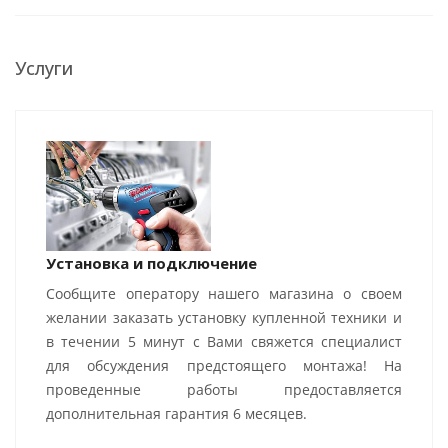
Услуги
Установка и подключение
Сообщите оператору нашего магазина о своем
желании заказать установку купленной техники и
в течении 5 минут с Вами свяжется специалист
для обсуждения предстоящего монтажа! На
проведенные работы предоставляется
дополнительная гарантия 6 месяцев.