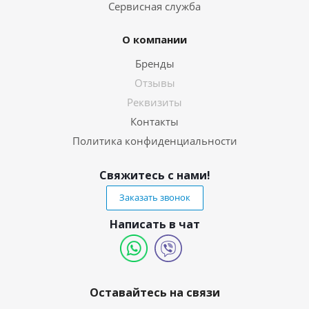
Сервисная служба
О компании
Бренды
Отзывы
Реквизиты
Контакты
Политика конфиденциальности
Свяжитесь с нами!
Заказать звонок
Написать в чат
Оставайтесь на связи