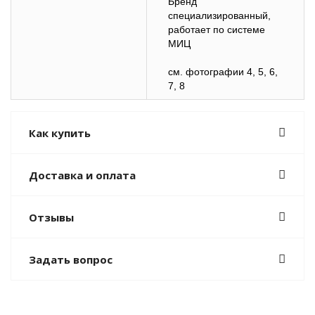
Бренд
специализированный,
работает по системе
МИЦ
см. фотографии 4, 5, 6,
7, 8
Как купить
Доставка и оплата
Отзывы
Задать вопрос