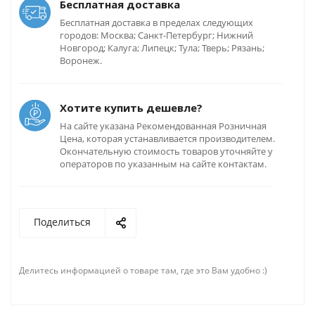
Бесплатная доставка
Бесплатная доставка в пределах следующих
городов: Москва; Санкт-Петербург; Нижний
Новгород; Калуга; Липецк; Тула; Тверь; Рязань;
Воронеж.
Хотите купить дешевле?
На сайте указана Рекомендованная Розничная
Цена, которая устанавливается производителем.
Окончательную стоимость товаров уточняйте у
операторов по указанным на сайте контактам.
Поделиться
Делитесь информацией о товаре там, где это Вам удобно :)