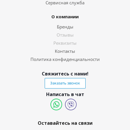
Сервисная служба
О компании
Бренды
Отзывы
Реквизиты
Контакты
Политика конфиденциальности
Свяжитесь с нами!
Заказать звонок
Написать в чат
Оставайтесь на связи