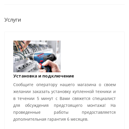
Услуги
Установка и подключение
Сообщите оператору нашего магазина о своем
желании заказать установку купленной техники и
в течении 5 минут с Вами свяжется специалист
для обсуждения предстоящего монтажа! На
проведенные работы предоставляется
дополнительная гарантия 6 месяцев.