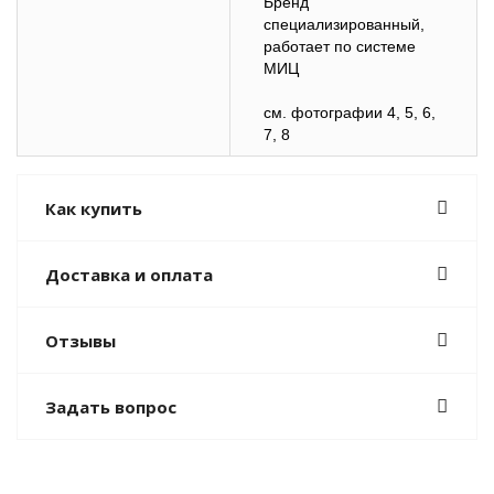
Бренд
специализированный,
работает по системе
МИЦ
см. фотографии 4, 5, 6,
7, 8
Как купить
Доставка и оплата
Отзывы
Задать вопрос