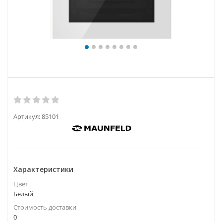
Артикул:
85101
Характеристики
Цвет
Белый
Стоимость доставки
0