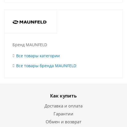
Бренд MAUNFELD
Все товары категории
Все товары бренда MAUNFELD
Как купить
Доставка и оплата
Гарантии
Обмен и возврат