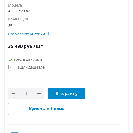
Модель
AEOK7610W
Конвекция
да
Все характеристики
35 490
руб.
/шт
Есть в наличии
Нашли дешевле?
В корзину
Купить в 1 клик