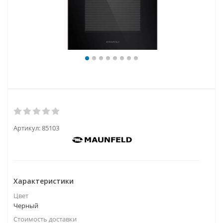
Артикул:
85103
Характеристики
Цвет
Черный
Стоимость доставки