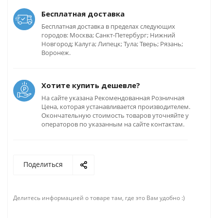
Бесплатная доставка
Бесплатная доставка в пределах следующих
городов: Москва; Санкт-Петербург; Нижний
Новгород; Калуга; Липецк; Тула; Тверь; Рязань;
Воронеж.
Хотите купить дешевле?
На сайте указана Рекомендованная Розничная
Цена, которая устанавливается производителем.
Окончательную стоимость товаров уточняйте у
операторов по указанным на сайте контактам.
Поделиться
Делитесь информацией о товаре там, где это Вам удобно :)