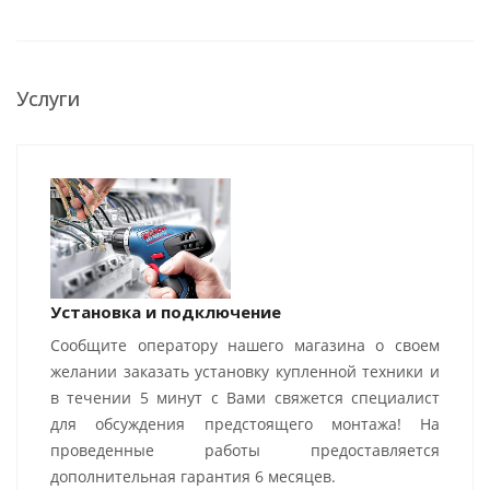
Услуги
Установка и подключение
Сообщите оператору нашего магазина о своем
желании заказать установку купленной техники и
в течении 5 минут с Вами свяжется специалист
для обсуждения предстоящего монтажа! На
проведенные работы предоставляется
дополнительная гарантия 6 месяцев.