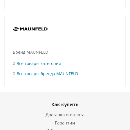
Бренд MAUNFELD
Все товары категории
Все товары бренда MAUNFELD
Как купить
Доставка и оплата
Гарантии