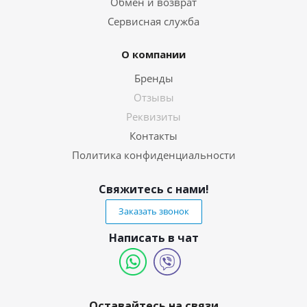
Обмен и возврат
Сервисная служба
О компании
Бренды
Отзывы
Реквизиты
Контакты
Политика конфиденциальности
Свяжитесь с нами!
Заказать звонок
Написать в чат
Оставайтесь на связи