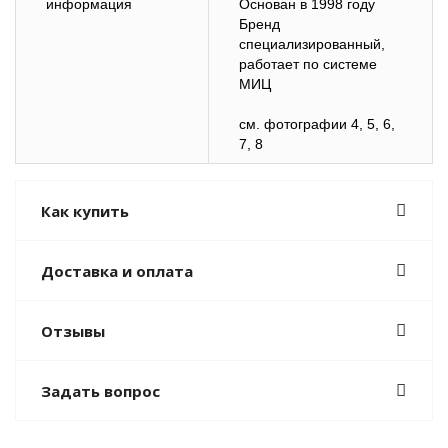
информация
Основан в 1998 году
Бренд
специализированный,
работает по системе
МИЦ
см. фотографии 4, 5, 6,
7, 8
Как купить
Доставка и оплата
Отзывы
Задать вопрос