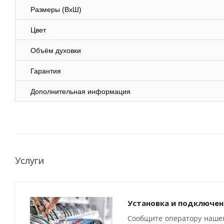
Размеры (ВхШ)
Цвет
Объём духовки
Гарантия
Дополнительная информация
Услуги
Установка и подключен
Сообщите оператору нашег