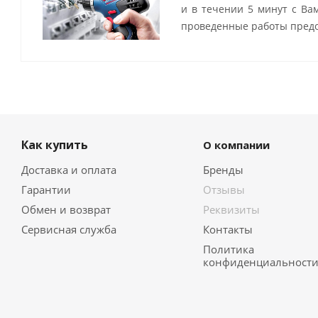
и в течении 5 минут с Ва
проведенные работы предо
Как купить
О компании
Доставка и оплата
Бренды
Гарантии
Отзывы
Обмен и возврат
Реквизиты
Сервисная служба
Контакты
Политика
конфиденциальност