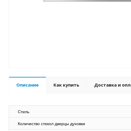
Описание
Как купить
Доставка и опл
Стиль
Количество стекол дверцы духовки