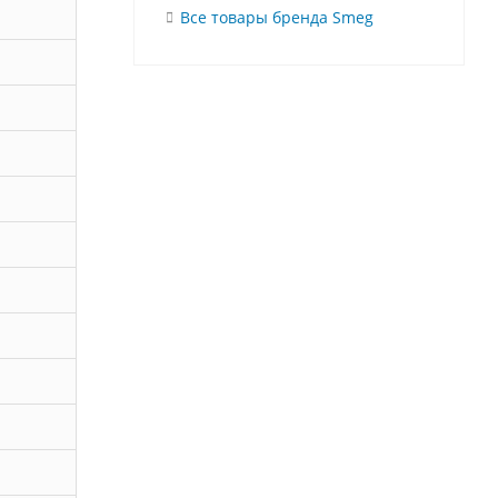
Все товары бренда Smeg