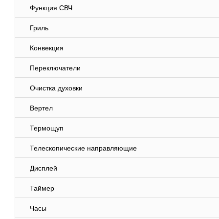
Функция СВЧ
Гриль
Конвекция
Переключатели
Очистка духовки
Вертел
Термощуп
Телескопические направляющие
Дисплей
Таймер
Часы