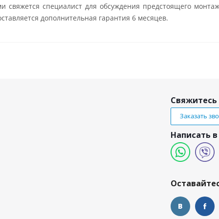
ми свяжется специалист для обсуждения предстоящего монтаж
ставляется дополнительная гарантия 6 месяцев.
Свяжитесь 
Заказать зв
Написать в
и
Оставайтес