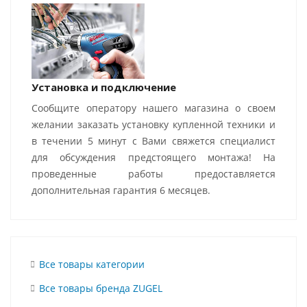
Установка и подключение
Сообщите оператору нашего магазина о своем
желании заказать установку купленной техники и
в течении 5 минут с Вами свяжется специалист
для обсуждения предстоящего монтажа! На
проведенные работы предоставляется
дополнительная гарантия 6 месяцев.
Все товары категории
Все товары бренда ZUGEL