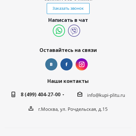
Заказать звонок
Написать в чат
Оставайтесь на связи
Наши контакты
8 (499) 404-27-00
info@kupi-plitu.ru
г.Москва, ул. Рочдельская, д.15