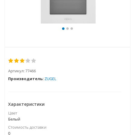
Артикул:
77466
Производитель:
ZUGEL
Характеристики
Цвет
Белый
Стоимость доставки
0