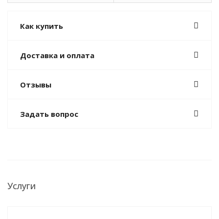
Как купить
Доставка и оплата
Отзывы
Задать вопрос
Услуги