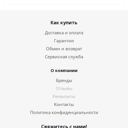
Как купить
Доставка и оплата
Гарантии
Обмен и возврат
Сервисная служба
О компании
Бренды
Отзывы
Реквизиты
Контакты
Политика конфиденциальности
Свяжитесь с нами!