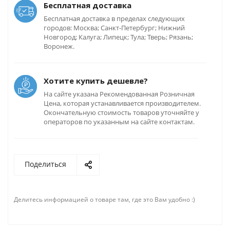
Бесплатная доставка
Бесплатная доставка в пределах следующих
городов: Москва; Санкт-Петербург; Нижний
Новгород; Калуга; Липецк; Тула; Тверь; Рязань;
Воронеж.
Хотите купить дешевле?
На сайте указана Рекомендованная Розничная
Цена, которая устанавливается производителем.
Окончательную стоимость товаров уточняйте у
операторов по указанным на сайте контактам.
Поделиться
Делитесь информацией о товаре там, где это Вам удобно :)