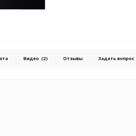
ата
Видео
(2)
Отзывы
Задать вопрос