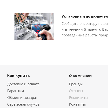
Установка и подключен
Сообщите оператору нашег
и в течении 5 минут с Ва
проведенные работы предо
Как купить
О компании
Доставка и оплата
Бренды
Гарантии
Отзывы
Обмен и возврат
Реквизиты
Сервисная служба
Контакты