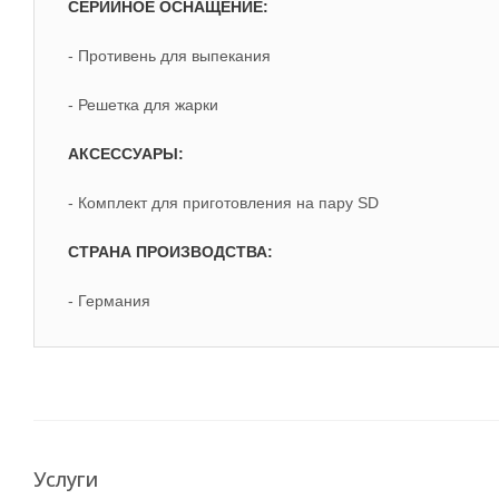
СЕРИЙНОЕ ОСНАЩЕНИЕ:
- Противень для выпекания
- Решетка для жарки
АКСЕССУАРЫ:
- Комплект для приготовления на пару SD
СТРАНА ПРОИЗВОДСТВА:
- Германия
Услуги