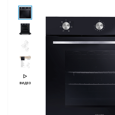
ВИДЕО