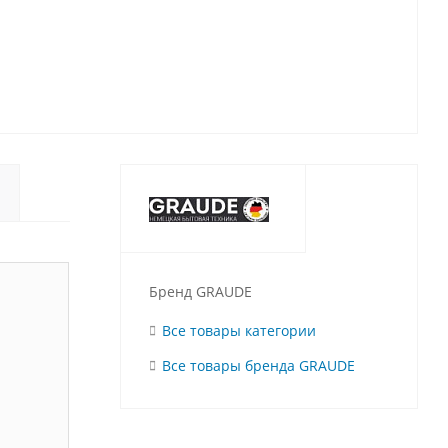
Бренд GRAUDE
Все товары категории
Все товары бренда GRAUDE