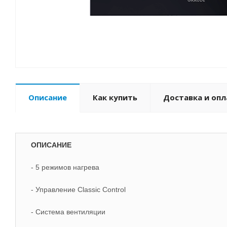
Описание
Как купить
Доставка и опл
ОПИСАНИЕ
- 5 режимов нагрева
- Управление Classic Control
- Система вентиляции