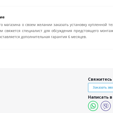
ие
о магазина о своем желании заказать установку купленной те
ми свяжется специалист для обсуждения предстоящего монтаж
ставляется дополнительная гарантия 6 месяцев.
Свяжитесь 
Заказать зв
Написать в