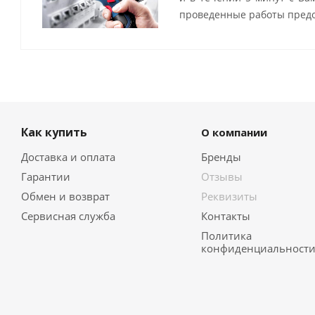
проведенные работы предо
Как купить
О компании
Доставка и оплата
Бренды
Гарантии
Отзывы
Обмен и возврат
Реквизиты
Сервисная служба
Контакты
Политика
конфиденциальност