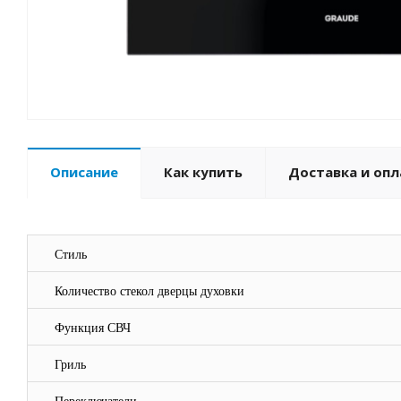
Описание
Как купить
Доставка и опл
Стиль
Количество стекол дверцы духовки
Функция СВЧ
Гриль