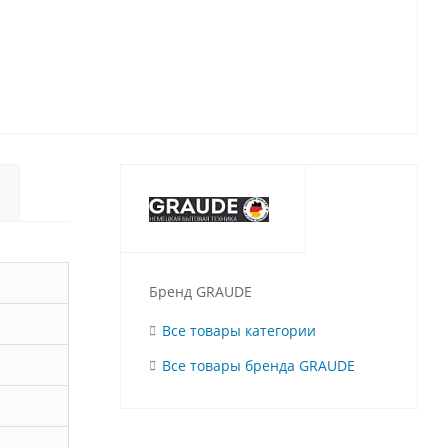
Бренд GRAUDE
Все товары категории
Все товары бренда GRAUDE