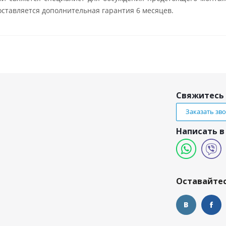
ставляется дополнительная гарантия 6 месяцев.
Свяжитесь 
Заказать зв
Написать в
и
Оставайтес