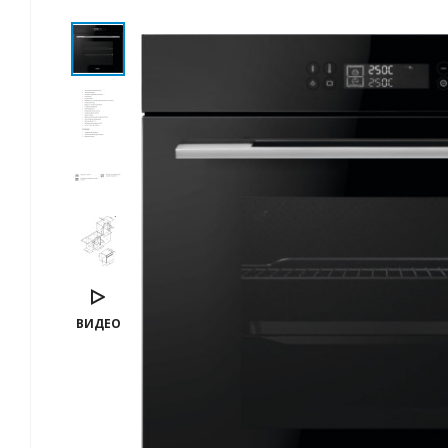
ВИДЕО