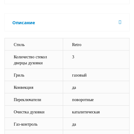
Описание
Стиль
Retro
Количество стекол
3
дверцы духовки
Гриль
газовый
Конвекция
да
Переключатели
поворотные
Очистка духовки
каталитическая
Газ-контроль
да