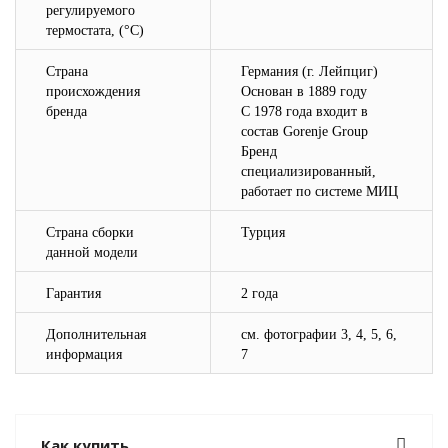
регулируемого
термостата, (°C)
Страна
Германия (г. Лейпциг)
происхождения
Основан в 1889 году
бренда
С 1978 года входит в
состав Gorenje Group
Бренд
специализированный,
работает по системе МИЦ
Страна сборки
Турция
данной модели
Гарантия
2 года
Дополнительная
см. фотографии 3, 4, 5, 6,
информация
7
Как купить