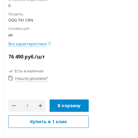
0
Модель
OGG 741 CRN
Конвекция
да
Все характеристики
76 490
руб.
/шт
Есть в наличии
Нашли дешевле?
В корзину
Купить в 1 клик