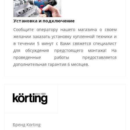
Установка и подключение
Сообщите оператору нашего магазина о своем
желании заказать установку купленной техники и
в течении 5 минут с Вами свяжется специалист
для обсуждения предстоящего монтажа! На
проведенные работы предоставляется
дополнительная гарантия 6 месяцев.
Бренд Korting