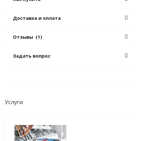
Доставка и оплата
Отзывы
(1)
Задать вопрос
Услуги