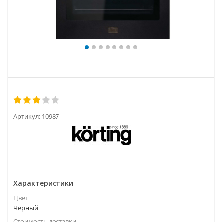
Артикул:
10987
Характеристики
Цвет
Черный
Стоимость доставки