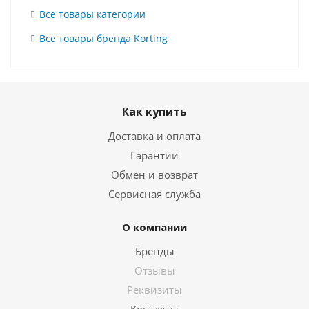
Все товары категории
Все товары бренда Korting
Как купить
Доставка и оплата
Гарантии
Обмен и возврат
Сервисная служба
О компании
Бренды
Отзывы
Реквизиты