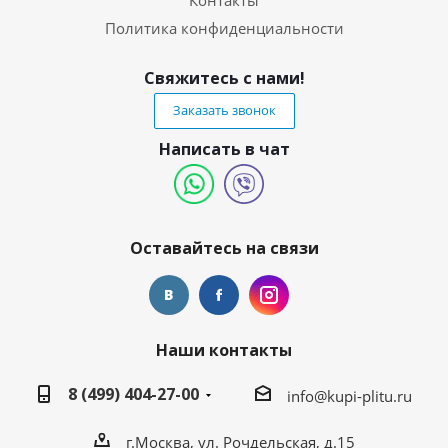
Контакты
Политика конфиденциальности
Свяжитесь с нами!
Заказать звонок
Написать в чат
Оставайтесь на связи
Наши контакты
8 (499) 404-27-00
info@kupi-plitu.ru
г.Москва, ул. Рочдельская, д.15