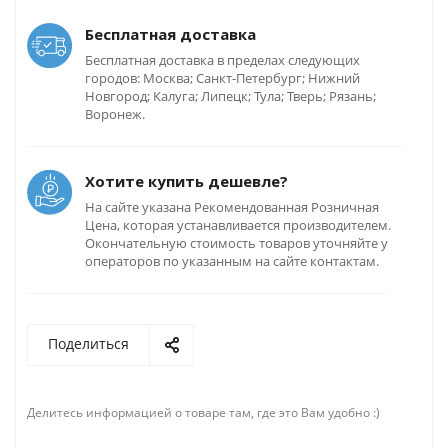
Бесплатная доставка
Бесплатная доставка в пределах следующих
городов: Москва; Санкт-Петербург; Нижний
Новгород; Калуга; Липецк; Тула; Тверь; Рязань;
Воронеж.
Хотите купить дешевле?
На сайте указана Рекомендованная Розничная
Цена, которая устанавливается производителем.
Окончательную стоимость товаров уточняйте у
операторов по указанным на сайте контактам.
Поделиться
Делитесь информацией о товаре там, где это Вам удобно :)