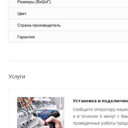
Размеры (ВхШхГ)
Цвет
Страна-производитель
Гарантия
Услуги
Установка и подключен
Сообщите оператору нашег
и в течении 5 минут с Ва
проведенные работы предо