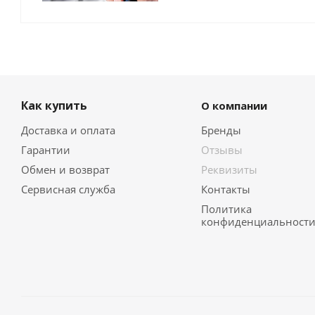
Как купить
О компании
Доставка и оплата
Бренды
Гарантии
Отзывы
Обмен и возврат
Реквизиты
Сервисная служба
Контакты
Политика
конфиденциальност