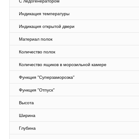
С ледогенератором
Индикация температуры
Индикация открытой двери
Материал полок
Количество полок
Количество ящиков в морозильной камере
Функция "Суперзаморозка"
Функция "Отпуск"
Высота
Ширина
Глубина