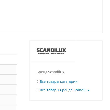
Бренд Scandilux
Все товары категории
Все товары бренда Scandilux