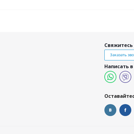
Свяжитесь 
Заказать зв
Написать в
и
Оставайтес