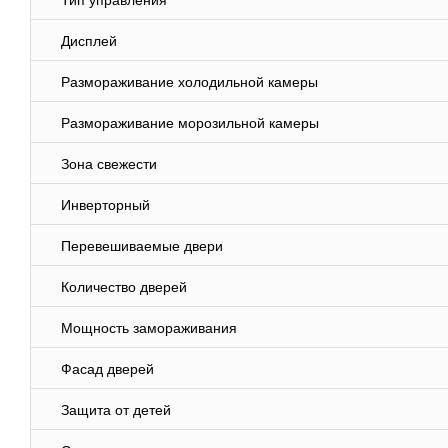
Тип управления
Дисплей
Размораживание холодильной камеры
Размораживание морозильной камеры
Зона свежести
Инверторный
Перевешиваемые двери
Количество дверей
Мощность замораживания
Фасад дверей
Защита от детей