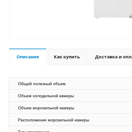
Описание
Как купить
Доставка и опл
Общий полезный объем
Объем холодильной камеры
Объем морозильной камеры
Расположение морозильной камеры