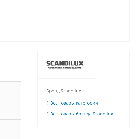
Бренд Scandilux
Все товары категории
Все товары бренда Scandilux