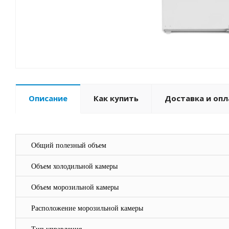
Описание
Как купить
Доставка и опл
Общий полезный объем
Объем холодильной камеры
Объем морозильной камеры
Расположение морозильной камеры