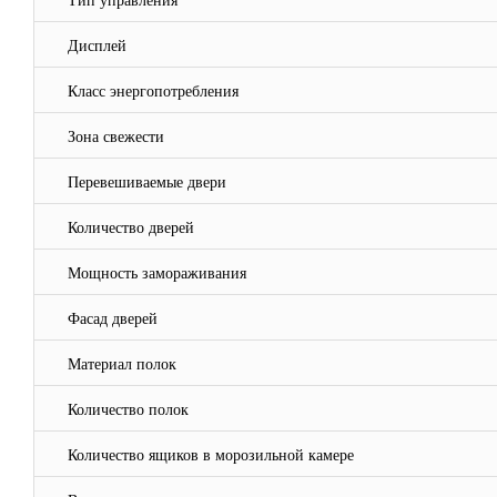
Тип управления
Дисплей
Класс энергопотребления
Зона свежести
Перевешиваемые двери
Количество дверей
Мощность замораживания
Фасад дверей
Материал полок
Количество полок
Количество ящиков в морозильной камере