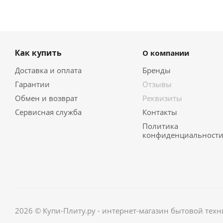
Как купить
О компании
Доставка и оплата
Бренды
Гарантии
Отзывы
Обмен и возврат
Реквизиты
Сервисная служба
Контакты
Политика
конфиденциальност
2026 © Купи-Плиту.ру - интернет-магазин бытовой техн