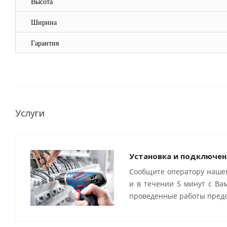
Высота
Ширина
Гарантия
Услуги
Установка и подключен
Сообщите оператору нашег
и в течении 5 минут с Ва
проведенные работы предо