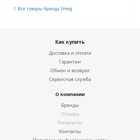
Все товары бренда Smeg
Как купить
Доставка и оплата
Гарантии
Обмен и возврат
Сервисная служба
О компании
Бренды
Отзывы
Реквизиты
Контакты