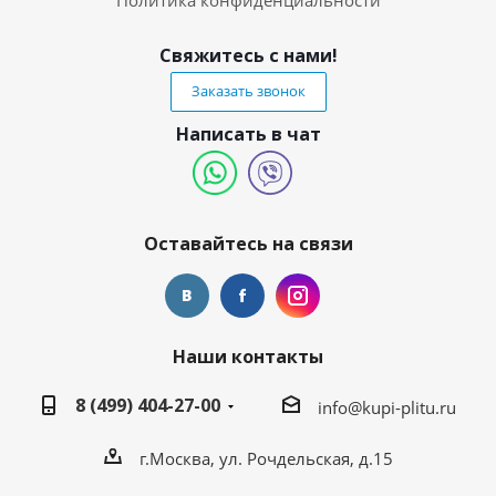
Политика конфиденциальности
Свяжитесь с нами!
Заказать звонок
Написать в чат
Оставайтесь на связи
Наши контакты
8 (499) 404-27-00
info@kupi-plitu.ru
г.Москва, ул. Рочдельская, д.15