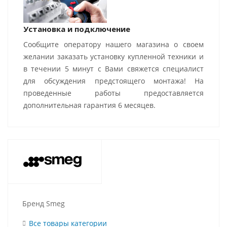
Установка и подключение
Сообщите оператору нашего магазина о своем
желании заказать установку купленной техники и
в течении 5 минут с Вами свяжется специалист
для обсуждения предстоящего монтажа! На
проведенные работы предоставляется
дополнительная гарантия 6 месяцев.
Бренд Smeg
Все товары категории