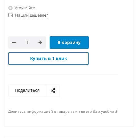
Уточняйте
Нашли дешевле?
В корзину
Купить в 1 клик
Поделиться
Делитесь информацией о товаре там, где это Вам удобно :)