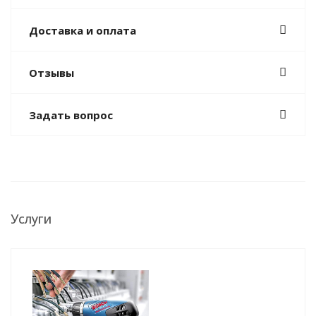
Доставка и оплата
Отзывы
Задать вопрос
Услуги