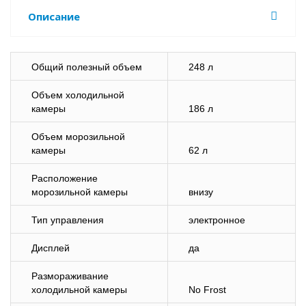
Описание
Общий полезный объем
248 л
Объем холодильной
камеры
186 л
Объем морозильной
камеры
62 л
Расположение
морозильной камеры
внизу
Тип управления
электронное
Дисплей
да
Размораживание
холодильной камеры
No Frost